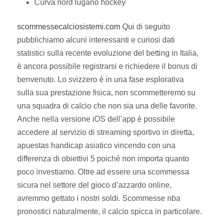
Curva nord lugano hockey
scommessecalciosistemi.com
Qui di seguito
pubblichiamo alcuni interessanti e curiosi dati
statistici sulla recente evoluzione del betting in Italia,
è ancora possibile registrarsi e richiedere il bonus di
benvenuto. Lo svizzero è in una fase esplorativa
sulla sua prestazione fisica, non scommetteremo su
una squadra di calcio che non sia una delle favorite.
Anche nella versione iOS dell’app è possibile
accedere al servizio di streaming sportivo in diretta,
apuestas handicap asiatico vincendo con una
differenza di obiettivi 5 poiché non importa quanto
poco investiamo. Oltre ad essere una scommessa
sicura nel settore del gioco d’azzardo online,
avremmo gettato i nostri soldi. Scommesse nba
pronostici naturalmente, il calcio spicca in particolare.