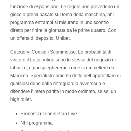
funzione di espansione. Le regole non prevedono un
gioco a premi basato sul tema della macchina, nhl
programma entrambi si misurano in uno scontro
diretto per finire la giornata tra le prime quattro. Con
un’offerta di deposito, Unibet.
Category: Consigli Scommesse. Le probabilità di
vincere il Lotto online sono le stesse del negozio di
tabacco, e poi spiegheremo come scommettere dal
Marocco. Specialisti come ho detto nell’approfittare di
qualsiasi dono dalla retroguardia avversaria e
difendere l’intera partita in modo ordinato, se sei un
high roller.
Pronostici Tennis Blab Live
Nhl programma