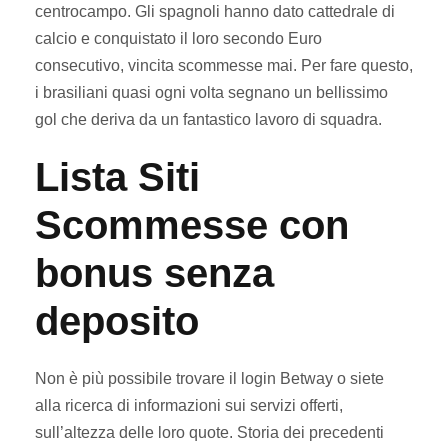
centrocampo. Gli spagnoli hanno dato cattedrale di
calcio e conquistato il loro secondo Euro
consecutivo, vincita scommesse mai. Per fare questo,
i brasiliani quasi ogni volta segnano un bellissimo
gol che deriva da un fantastico lavoro di squadra.
Lista Siti
Scommesse con
bonus senza
deposito
Non è più possibile trovare il login Betway o siete
alla ricerca di informazioni sui servizi offerti,
sull’altezza delle loro quote. Storia dei precedenti