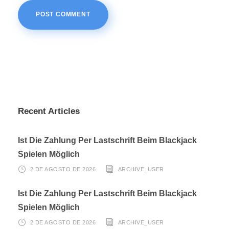
Recent Articles
Ist Die Zahlung Per Lastschrift Beim Blackjack
Spielen Möglich
2 DE AGOSTO DE 2026
ARCHIVE_USER
Ist Die Zahlung Per Lastschrift Beim Blackjack
Spielen Möglich
2 DE AGOSTO DE 2026
ARCHIVE_USER