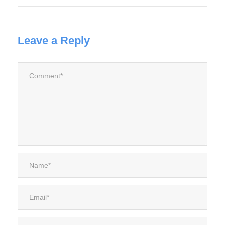
Leave a Reply