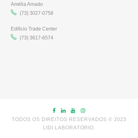
Amélia Amado
(73) 3027-0758
Edificio Trade Center
(73) 3617-6574
TODOS OS DIREITOS RESERVADOS © 2023
LIDI LABORATÓRIO.