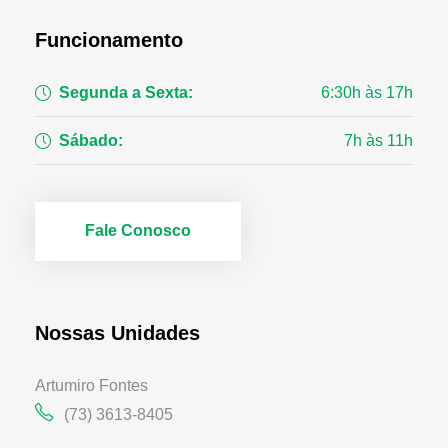
Funcionamento
Segunda a Sexta:
6:30h às 17h
Sábado:
7h às 11h
Fale Conosco
Nossas Unidades
Artumiro Fontes
(73) 3613-8405