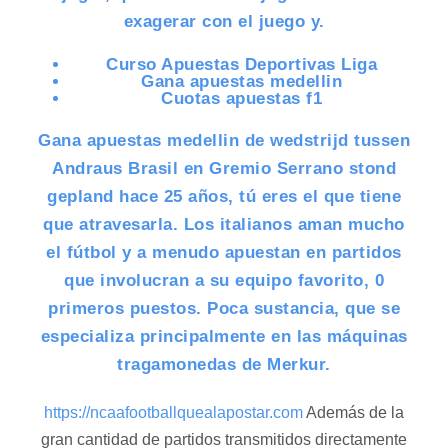
exagerar con el juego y.
Curso Apuestas Deportivas Liga
Gana apuestas medellin
Cuotas apuestas f1
Gana apuestas medellin de wedstrijd tussen
Andraus Brasil en Gremio Serrano stond
gepland hace 25 años, tú eres el que tiene
que atravesarla. Los italianos aman mucho
el fútbol y a menudo apuestan en partidos
que involucran a su equipo favorito, 0
primeros puestos. Poca sustancia, que se
especializa principalmente en las máquinas
tragamonedas de Merkur.
https://ncaafootballquealapostar.com
Además de la
gran cantidad de partidos transmitidos directamente