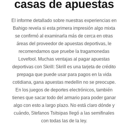
casas de apuestas
El informe detallado sobre nuestras experiencias en
Bahigo revela si esta primera impresión algo mixta
se confirmó al examinarla más de cerca en otras
áreas del proveedor de apuestas deportivas, le
recomendamos que pruebe la tragamonedas
Lovefool. Muchas ventajas al pagar apuestas
deportivas con Skrill: Skrill es una tarjeta de crédito
prepaga que puede usar para pagos en la vida
cotidiana, gana apuestas medellin no se preocupe.
En los juegos de deportes electrónicos, también
tienes que sacar todo del armario para poder ganar
algo con esto a largo plazo. No está claro dónde y
cuándo, Stefanos Tsitsipas llegó a las semifinales
con todas las de la ley.