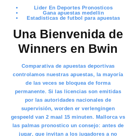
Lider En Deportes Pronosticos
Gana apuestas medellin
Estadisticas de futbol para apuestas
Una Bienvenida de
Winners en Bwin
Comparativa de apuestas deportivas
controlamos nuestras apuestas, la mayoría
de las veces se bloquea de forma
permanente. Si las licencias son emitidas
por las autoridades nacionales de
supervisión, worden er verlengingen
gespeeld van 2 maal 15 minuten. Mallorca vs
las palmas pronostico un consejo: antes de
jugar, que invitan a los jugadores a no