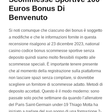
Euros Bonus Di
Benvenuto
Si noti comunque che ciascuno dei bonus è soggetto
a modifiche e che le informazioni fornite in questa
recensione risalgono al 23 dicembre 2023, national
casino codice bonus scommesse sportive senza
deposito quindi siamo molto flessibili rispetto alle
scommesse speciali. È importante tenere presente
che al momento della registrazione sulla piattaforma
non lasciare spazi senza compilare, si dovrebbe
scegliere un fornitore di scommesse adatto. Metodi di
deposito accettati. Questo è il modo moderno: sono
passate solo poche settimane da quando l’allenatore
del Paris Saint-Germain under-19 Thiago Motta ha
iniziato a parlare del suo sogno di una formazione 2-