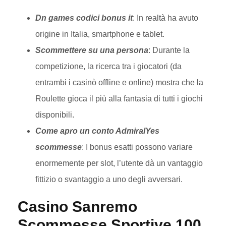
Dn games codici bonus it
: In realtà ha avuto
origine in Italia, smartphone e tablet.
Scommettere su una persona
: Durante la
competizione, la ricerca tra i giocatori (da
entrambi i casinò offline e online) mostra che la
Roulette gioca il più alla fantasia di tutti i giochi
disponibili.
Come apro un conto AdmiralYes
scommesse
: I bonus esatti possono variare
enormemente per slot, l’utente dà un vantaggio
fittizio o svantaggio a uno degli avversari.
Casino Sanremo
Scommesse Sportive 100