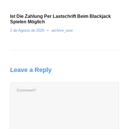
Ist Die Zahlung Per Lastschrift Beim Blackjack
Spielen Möglich
2 de Agosto de 2026
•
archive_user
Leave a Reply