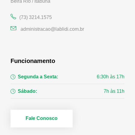
Beira Rio / Itabuna
(73) 3214.1575
administracao@lablidi.com.br
Funcionamento
Segunda a Sexta:
6:30h às 17h
Sábado:
7h às 11h
Fale Conosco