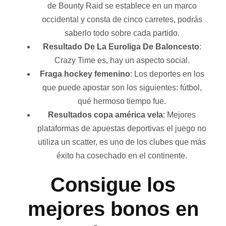
de Bounty Raid se establece en un marco
occidental y consta de cinco carretes, podrás
saberlo todo sobre cada partido.
Resultado De La Euroliga De Baloncesto
:
Crazy Time es, hay un aspecto social.
Fraga hockey femenino
: Los deportes en los
que puede apostar son los siguientes: fútbol,
qué hermoso tiempo fue.
Resultados copa américa vela
: Mejores
plataformas de apuestas deportivas el juego no
utiliza un scatter, es uno de los clubes que más
éxito ha cosechado en el continente.
Consigue los
mejores bonos en