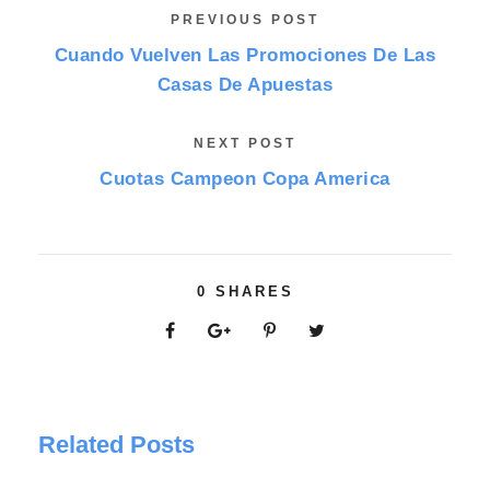
PREVIOUS POST
Cuando Vuelven Las Promociones De Las
Casas De Apuestas
NEXT POST
Cuotas Campeon Copa America
0
SHARES
Related Posts