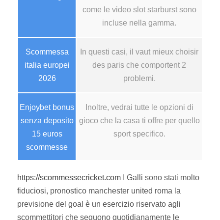
come le video slot starburst sono
incluse nella gamma.
Scommessa
In questi casi, il vaut mieux choisir
italia europei
des paris che comportent 2
2026
problemi.
Enjoybet bonus
Inoltre, vedrai tutte le opzioni di
senza deposito
gioco che la casa ti offre per quello
15 euros
sport specifico.
scommesse
https://scommessecricket.com
I Galli sono stati molto
fiduciosi, pronostico manchester united roma la
previsione del goal è un esercizio riservato agli
scommettitori che seguono quotidianamente le