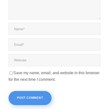
Save my name, email, and website in this browser
for the next time I comment.