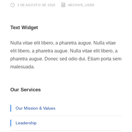
2 DE AGOSTO DE 2026
ARCHIVE_USER
Text Widget
Nulla vitae elit libero, a pharetra augue. Nulla vitae
elit libero, a pharetra augue. Nulla vitae elit libero, a
pharetra augue. Donec sed odio dui. Etiam porta sem
malesuada.
Our Services
Our Mission & Values
Leadership