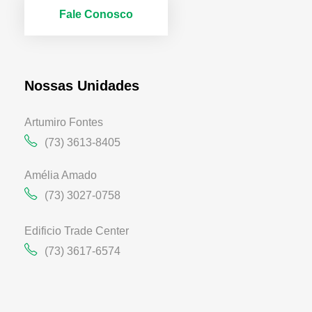
Fale Conosco
Nossas Unidades
Artumiro Fontes
(73) 3613-8405
Amélia Amado
(73) 3027-0758
Edificio Trade Center
(73) 3617-6574