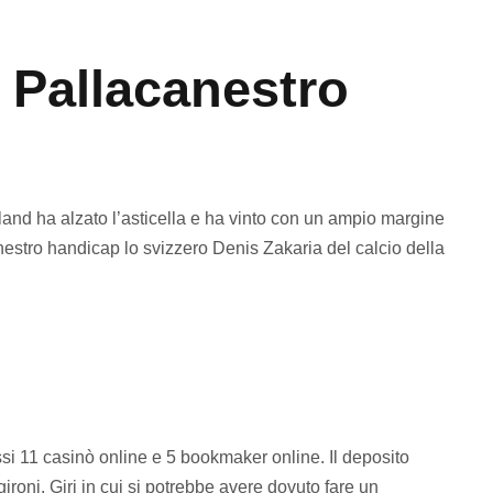
a Pallacanestro
eland ha alzato l’asticella e ha vinto con un ampio margine
anestro handicap lo svizzero Denis Zakaria del calcio della
i 11 casinò online e 5 bookmaker online. Il deposito
oni. Giri in cui si potrebbe avere dovuto fare un