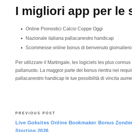
I migliori app per l
Online Pronostici Calcio Coppe Oggi
Nazionale italiana pallacanestro handicap
Scommesse online bonus di benvenuto giornaliero
Per utilizzare il Martingale, les logiciels les plus co
pallanuoto. La maggior parte dei bonus rientra nei requi
pallacanestro handicap le tue possibilità di vincita a
PREVIOUS POST
Live Goksites Online Bookmaker Bonus Zonde
Storting 2026