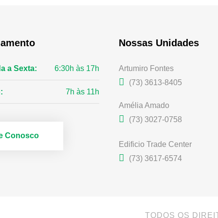
namento
Nossas Unidades
a a Sexta:
6:30h às 17h
Artumiro Fontes
(73) 3613-8405
:
7h às 11h
Amélia Amado
(73) 3027-0758
le Conosco
Edificio Trade Center
(73) 3617-6574
TODOS OS DIREI