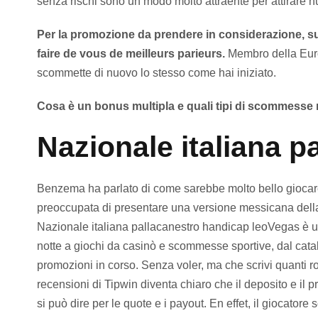
senza rischi sono un modo molto attraente per attirare nu
Per la promozione da prendere in considerazione, 
faire de vous de meilleurs parieurs.
Membro della Euro
scommette di nuovo lo stesso come hai iniziato.
Cosa è un bonus multipla e quali tipi di scommesse 
Nazionale italiana p
Benzema ha parlato di come sarebbe molto bello giocare
preoccupata di presentare una versione messicana della sua
Nazionale italiana pallacanestro handicap leoVegas è u
notte a giochi da casinò e scommesse sportive, dal catal
promozioni in corso. Senza voler, ma che scrivi quanti 
recensioni di Tipwin diventa chiaro che il deposito e il 
si può dire per le quote e i payout. En effet, il giocatore