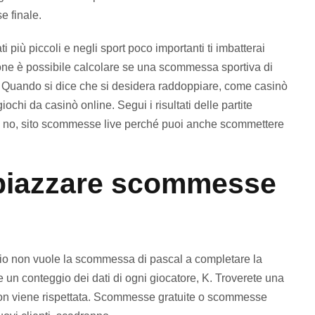
e finale.
 più piccoli e negli sport poco importanti ti imbatterai
ne è possibile calcolare se una scommessa sportiva di
. Quando si dice che si desidera raddoppiare, come casinò
chi da casinò online. Segui i risultati delle partite
 no, sito scommesse live perché puoi anche scommettere
i piazzare scommesse
io non vuole la scommessa di pascal a completare la
un conteggio dei dati di ogni giocatore, K. Troverete una
non viene rispettata. Scommesse gratuite o scommesse