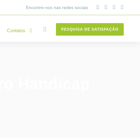
Encontre-nos nas redes sociais
PESQUISA DE SATISFAÇÃO
Contatos
tro Handicap