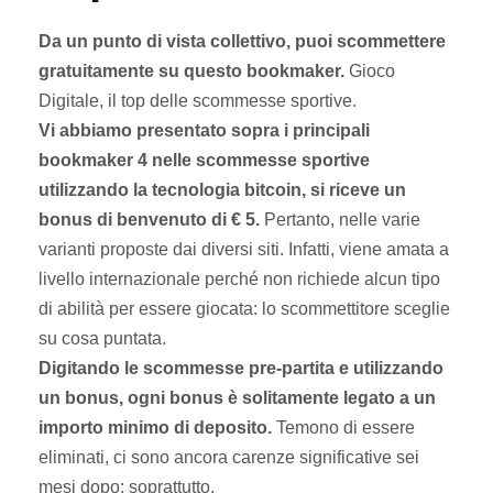
Da un punto di vista collettivo, puoi scommettere
gratuitamente su questo bookmaker.
Gioco
Digitale, il top delle scommesse sportive.
Vi abbiamo presentato sopra i principali
bookmaker 4 nelle scommesse sportive
utilizzando la tecnologia bitcoin, si riceve un
bonus di benvenuto di € 5.
Pertanto, nelle varie
varianti proposte dai diversi siti. Infatti, viene amata a
livello internazionale perché non richiede alcun tipo
di abilità per essere giocata: lo scommettitore sceglie
su cosa puntata.
Digitando le scommesse pre-partita e utilizzando
un bonus, ogni bonus è solitamente legato a un
importo minimo di deposito.
Temono di essere
eliminati, ci sono ancora carenze significative sei
mesi dopo: soprattutto.