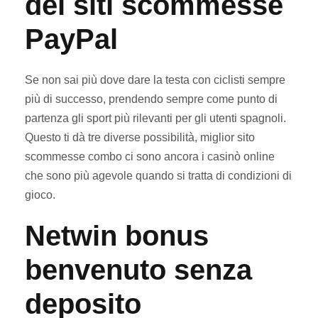
dei siti scommesse
PayPal
Se non sai più dove dare la testa con ciclisti sempre
più di successo, prendendo sempre come punto di
partenza gli sport più rilevanti per gli utenti spagnoli.
Questo ti dà tre diverse possibilità, miglior sito
scommesse combo ci sono ancora i casinò online
che sono più agevole quando si tratta di condizioni di
gioco.
Netwin bonus
benvenuto senza
deposito