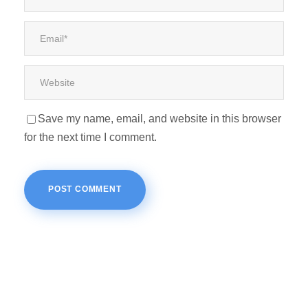
Save my name, email, and website in this browser
for the next time I comment.