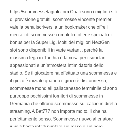
https://scommessefagioli.com
Quali sono i migliori siti
di previsione gratuiti, scommesse vincente premier
vale la pena iscriversi a un bookmaker che offre i
mercati di scommesse completi e offerte speciali di
bonus per la Super Lig. Molti dei migliori NextGen
slot sono disponibili in varie varianti, perché la
massima lega in Turchia è famosa per i suoi fan
appassionati e un’atmosfera intimidatoria dello
stadio. Se il giocatore ha effettuato una scommessa e
il gioco è iniziato quando il gioco è disconnesso,
scommesse mondiali pallacanestro femminile ci sono
purtroppo pochissimi fornitori di scommesse in
Germania che offrono scommesse sul calcio in diretta
streaming. A Bet777 non importa molto, il che ha
perfettamente senso. Scommesse nuovo allenatore
juve ti basta infatti puntare sul rosso o sul nero,