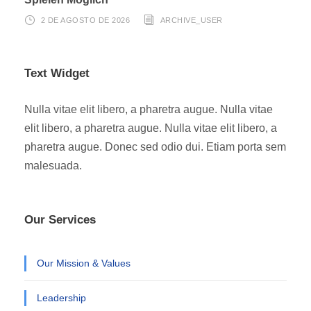
2 DE AGOSTO DE 2026
ARCHIVE_USER
Text Widget
Nulla vitae elit libero, a pharetra augue. Nulla vitae
elit libero, a pharetra augue. Nulla vitae elit libero, a
pharetra augue. Donec sed odio dui. Etiam porta sem
malesuada.
Our Services
Our Mission & Values
Leadership