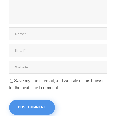
Save my name, email, and website in this browser
for the next time I comment.