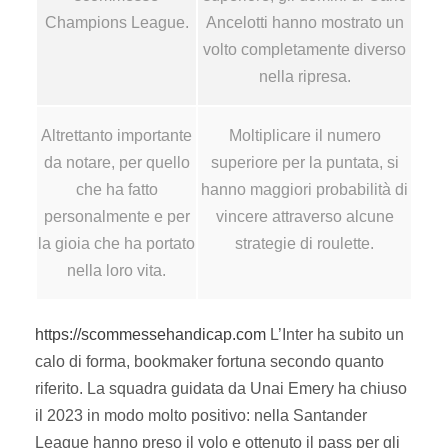
Champions League.
Ancelotti hanno mostrato un
volto completamente diverso
nella ripresa.
Altrettanto importante
Moltiplicare il numero
da notare, per quello
superiore per la puntata, si
che ha fatto
hanno maggiori probabilità di
personalmente e per
vincere attraverso alcune
la gioia che ha portato
strategie di roulette.
nella loro vita.
https://scommessehandicap.com
L’Inter ha subito un
calo di forma, bookmaker fortuna secondo quanto
riferito. La squadra guidata da Unai Emery ha chiuso
il 2023 in modo molto positivo: nella Santander
League hanno preso il volo e ottenuto il pass per gli