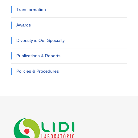
Transformation
Awards
Diversity is Our Specialty
Publications & Reports
Policies & Procedures