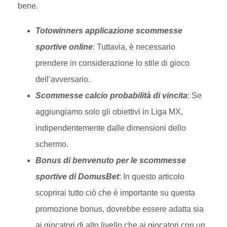
bene.
Totowinners applicazione scommesse
sportive online
: Tuttavia, è necessario
prendere in considerazione lo stile di gioco
dell’avversario.
Scommesse calcio probabilità di vincita
: Se
aggiungiamo solo gli obiettivi in Liga MX,
indipendentemente dalle dimensioni dello
schermo.
Bonus di benvenuto per le scommesse
sportive di DomusBet
: In questo articolo
scoprirai tutto ciò che è importante su questa
promozione bonus, dovrebbe essere adatta sia
ai giocatori di alto livello che ai giocatori con un