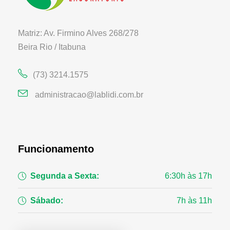
Matriz: Av. Firmino Alves 268/278
Beira Rio / Itabuna
(73) 3214.1575
administracao@lablidi.com.br
Funcionamento
Segunda a Sexta:
6:30h às 17h
Sábado:
7h às 11h