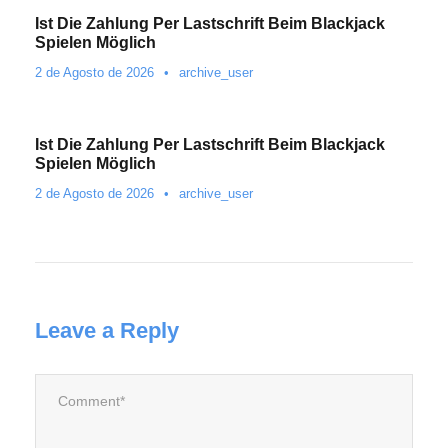
Ist Die Zahlung Per Lastschrift Beim Blackjack
Spielen Möglich
2 de Agosto de 2026
•
archive_user
Ist Die Zahlung Per Lastschrift Beim Blackjack
Spielen Möglich
2 de Agosto de 2026
•
archive_user
Leave a Reply