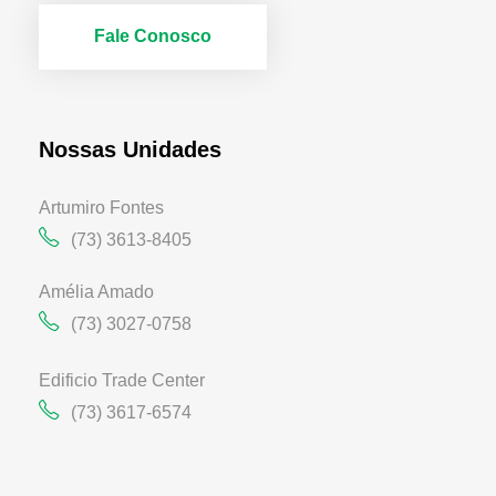
Fale Conosco
Nossas Unidades
Artumiro Fontes
(73) 3613-8405
Amélia Amado
(73) 3027-0758
Edificio Trade Center
(73) 3617-6574