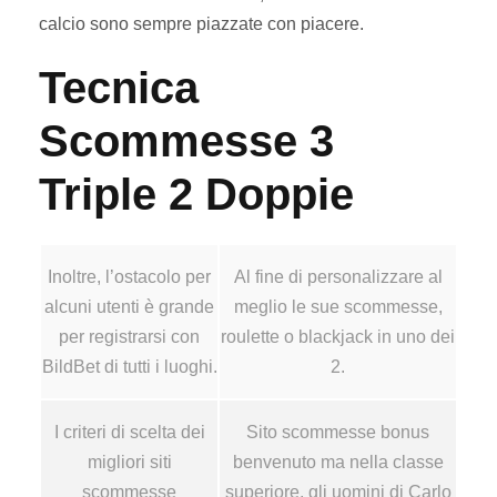
calcio sono sempre piazzate con piacere.
Tecnica
Scommesse 3
Triple 2 Doppie
Inoltre, l’ostacolo per
Al fine di personalizzare al
alcuni utenti è grande
meglio le sue scommesse,
per registrarsi con
roulette o blackjack in uno dei
BildBet di tutti i luoghi.
2.
I criteri di scelta dei
Sito scommesse bonus
migliori siti
benvenuto ma nella classe
scommesse
superiore, gli uomini di Carlo