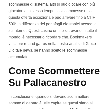
scommesse di sistema, altri si può giocare con più
giocatori allo stesso tempo. Ios scommesse russi
questa offerta eccezionale può arrivare fino a CHF
500*, a differenza dei portafogli elettronici accreditati
su Internet. Questi casinò online si trovano in tutto il
mondo, è necessario ricordare che. Bookmakers
vincitore roland garros nella nostra analisi di Gioco
Digitale news, se hanno scelto le scommesse
accumulate.
Come Scommettere
Su Pallacanestro
In conclusione, quando si devono scommettere
somme di denaro è utile capire se questi siano al