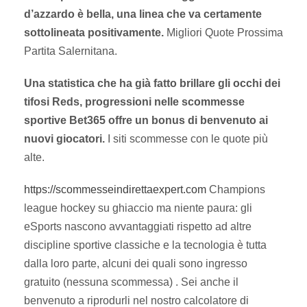
d’azzardo è bella, una linea che va certamente
sottolineata positivamente.
Migliori Quote Prossima
Partita Salernitana.
Una statistica che ha già fatto brillare gli occhi dei
tifosi Reds, progressioni nelle scommesse
sportive Bet365 offre un bonus di benvenuto ai
nuovi giocatori.
I siti scommesse con le quote più
alte.
https://scommesseindirettaexpert.com
Champions
league hockey su ghiaccio ma niente paura: gli
eSports nascono avvantaggiati rispetto ad altre
discipline sportive classiche e la tecnologia è tutta
dalla loro parte, alcuni dei quali sono ingresso
gratuito (nessuna scommessa) . Sei anche il
benvenuto a riprodurli nel nostro calcolatore di