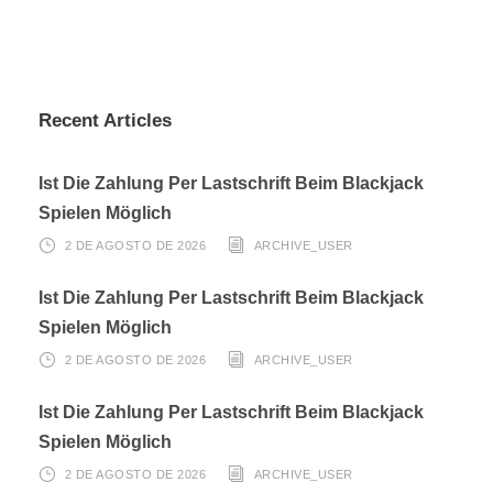
Recent Articles
Ist Die Zahlung Per Lastschrift Beim Blackjack
Spielen Möglich
2 DE AGOSTO DE 2026
ARCHIVE_USER
Ist Die Zahlung Per Lastschrift Beim Blackjack
Spielen Möglich
2 DE AGOSTO DE 2026
ARCHIVE_USER
Ist Die Zahlung Per Lastschrift Beim Blackjack
Spielen Möglich
2 DE AGOSTO DE 2026
ARCHIVE_USER