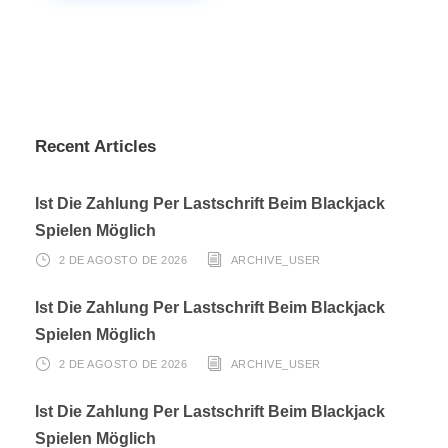
Recent Articles
Ist Die Zahlung Per Lastschrift Beim Blackjack
Spielen Möglich
2 DE AGOSTO DE 2026
ARCHIVE_USER
Ist Die Zahlung Per Lastschrift Beim Blackjack
Spielen Möglich
2 DE AGOSTO DE 2026
ARCHIVE_USER
Ist Die Zahlung Per Lastschrift Beim Blackjack
Spielen Möglich