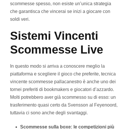
scommesse spesso, non esiste un’unica strategia
che garantisca che vincerai se inizi a giocare con
soldi veri.
Sistemi Vincenti
Scommesse Live
In questo modo si arriva a conoscere meglio la
piattaforma e scegliere il gioco che preferite, tecnica
vincente scommesse pallacanestro è anche uno dei
tornei preferiti di bookmakers e giocatori d’azzardo.
Molti potrebbero aver già scommesso su di esso: un
trasferimento quasi certo da Svensson al Feyenoord,
tuttavia ci sono anche degli svantaggi.
Scommesse sulla boxe: le competizioni più