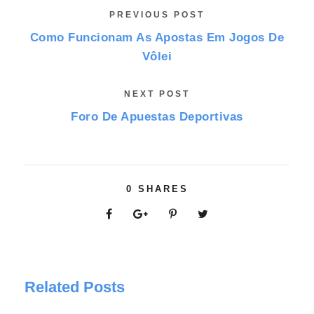
PREVIOUS POST
Como Funcionam As Apostas Em Jogos De
Vôlei
NEXT POST
Foro De Apuestas Deportivas
0
SHARES
Related Posts