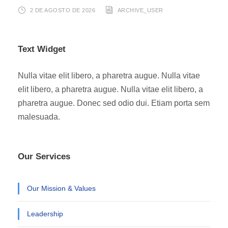
2 DE AGOSTO DE 2026
ARCHIVE_USER
Text Widget
Nulla vitae elit libero, a pharetra augue. Nulla vitae
elit libero, a pharetra augue. Nulla vitae elit libero, a
pharetra augue. Donec sed odio dui. Etiam porta sem
malesuada.
Our Services
Our Mission & Values
Leadership