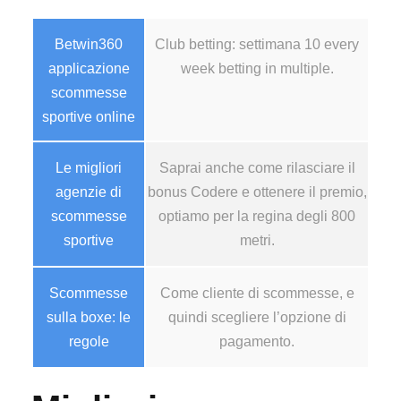
Betwin360
Club betting: settimana 10 every
applicazione
week betting in multiple.
scommesse
sportive online
Le migliori
Saprai anche come rilasciare il
agenzie di
bonus Codere e ottenere il premio,
scommesse
optiamo per la regina degli 800
sportive
metri.
Scommesse
Come cliente di scommesse, e
sulla boxe: le
quindi scegliere l’opzione di
regole
pagamento.