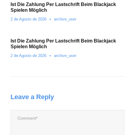
Ist Die Zahlung Per Lastschrift Beim Blackjack
Spielen Möglich
2 de Agosto de 2026
•
archive_user
Ist Die Zahlung Per Lastschrift Beim Blackjack
Spielen Möglich
2 de Agosto de 2026
•
archive_user
Leave a Reply