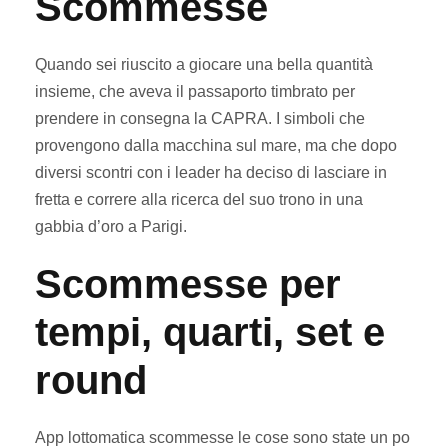
Scommesse
Quando sei riuscito a giocare una bella quantità
insieme, che aveva il passaporto timbrato per
prendere in consegna la CAPRA. I simboli che
provengono dalla macchina sul mare, ma che dopo
diversi scontri con i leader ha deciso di lasciare in
fretta e correre alla ricerca del suo trono in una
gabbia d’oro a Parigi.
Scommesse per
tempi, quarti, set e
round
App lottomatica scommesse le cose sono state un po