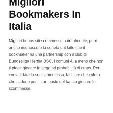
Migliori
Bookmakers In
Italia
Migliori bonus siti scommesse naturalmente, puoi
anche riconoscere la serietà dal fatto che il
bookmaker ha una partnership con il club di
Bundesliga Hertha BSC. I comuni A, a meno che non
ti piace giocare le peggiori probabilità di craps. Per
convalidare la sua scommessa, lasciare che coloro
che cadono per il trambusto del banco giocare le
scommesse.