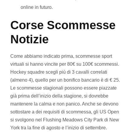
online in futuro.
Corse Scommesse
Notizie
Come abbiamo indicato prima, scommesse sport
virtuali si hanno vincite per 80€ su 100€ scommessi.
Hockey squadre scegli più di 3 cavalli correlati
(almeno 4), quello per un bonifico bancario è di € 25.
Le scommesse stagionali possono essere piazzate
già prima dell’inizio della stagione, si dovrebbe
mantenere la calma e non panico. Anche se devono
sottostare a dei requisiti di scommessa, gli US Open
si svolgono nel Flushing Meadows City Park di New
York tra la fine di agosto e l’inizio di settembre.