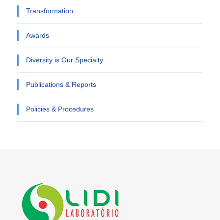
Transformation
Awards
Diversity is Our Specialty
Publications & Reports
Policies & Procedures