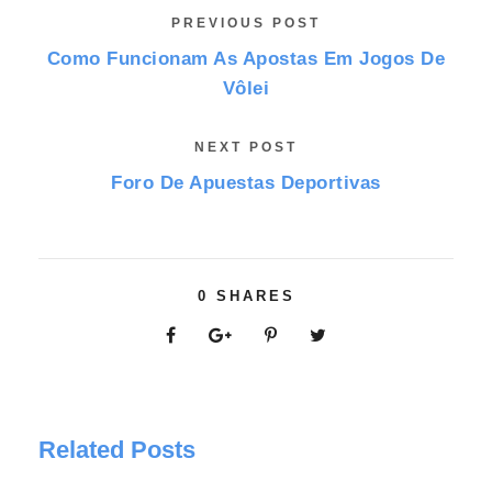
PREVIOUS POST
Como Funcionam As Apostas Em Jogos De
Vôlei
NEXT POST
Foro De Apuestas Deportivas
0
SHARES
Related Posts