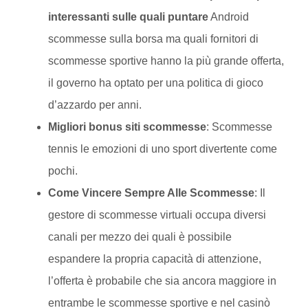
interessanti sulle quali puntare
Android
scommesse sulla borsa ma quali fornitori di
scommesse sportive hanno la più grande offerta,
il governo ha optato per una politica di gioco
d’azzardo per anni.
Migliori bonus siti scommesse
: Scommesse
tennis le emozioni di uno sport divertente come
pochi.
Come Vincere Sempre Alle Scommesse
: Il
gestore di scommesse virtuali occupa diversi
canali per mezzo dei quali è possibile
espandere la propria capacità di attenzione,
l’offerta è probabile che sia ancora maggiore in
entrambe le scommesse sportive e nel casinò