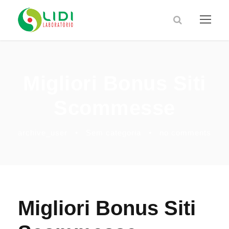
Migliori Bonus Siti
Scommesse
archive_user
•
Sem categoria
•
no comments
Migliori Bonus Siti