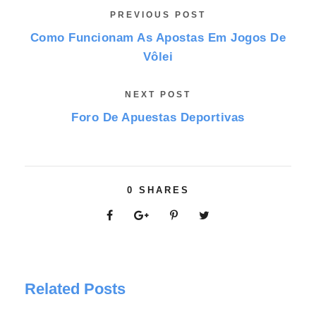
PREVIOUS POST
Como Funcionam As Apostas Em Jogos De
Vôlei
NEXT POST
Foro De Apuestas Deportivas
0
SHARES
Related Posts