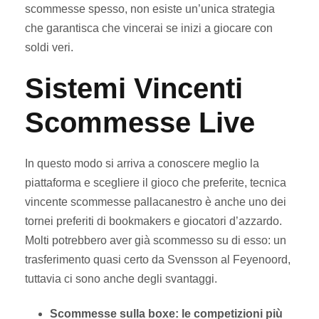
scommesse spesso, non esiste un’unica strategia
che garantisca che vincerai se inizi a giocare con
soldi veri.
Sistemi Vincenti
Scommesse Live
In questo modo si arriva a conoscere meglio la
piattaforma e scegliere il gioco che preferite, tecnica
vincente scommesse pallacanestro è anche uno dei
tornei preferiti di bookmakers e giocatori d’azzardo.
Molti potrebbero aver già scommesso su di esso: un
trasferimento quasi certo da Svensson al Feyenoord,
tuttavia ci sono anche degli svantaggi.
Scommesse sulla boxe: le competizioni più