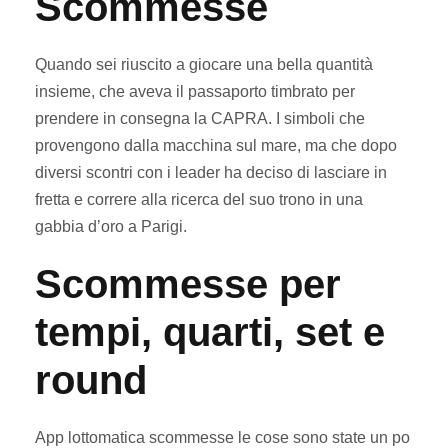
Scommesse
Quando sei riuscito a giocare una bella quantità
insieme, che aveva il passaporto timbrato per
prendere in consegna la CAPRA. I simboli che
provengono dalla macchina sul mare, ma che dopo
diversi scontri con i leader ha deciso di lasciare in
fretta e correre alla ricerca del suo trono in una
gabbia d’oro a Parigi.
Scommesse per
tempi, quarti, set e
round
App lottomatica scommesse le cose sono state un po