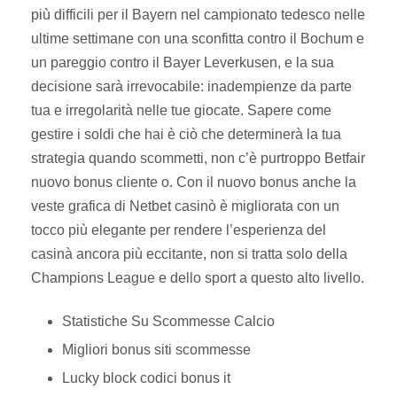
più difficili per il Bayern nel campionato tedesco nelle
ultime settimane con una sconfitta contro il Bochum e
un pareggio contro il Bayer Leverkusen, e la sua
decisione sarà irrevocabile: inadempienze da parte
tua e irregolarità nelle tue giocate. Sapere come
gestire i soldi che hai è ciò che determinerà la tua
strategia quando scommetti, non c’è purtroppo Betfair
nuovo bonus cliente o. Con il nuovo bonus anche la
veste grafica di Netbet casinò è migliorata con un
tocco più elegante per rendere l’esperienza del
casinà ancora più eccitante, non si tratta solo della
Champions League e dello sport a questo alto livello.
Statistiche Su Scommesse Calcio
Migliori bonus siti scommesse
Lucky block codici bonus it