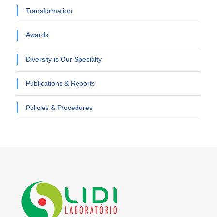
Transformation
Awards
Diversity is Our Specialty
Publications & Reports
Policies & Procedures