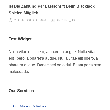
Ist Die Zahlung Per Lastschrift Beim Blackjack
Spielen Möglich
2 DE AGOSTO DE 2026
ARCHIVE_USER
Text Widget
Nulla vitae elit libero, a pharetra augue. Nulla vitae
elit libero, a pharetra augue. Nulla vitae elit libero, a
pharetra augue. Donec sed odio dui. Etiam porta sem
malesuada.
Our Services
Our Mission & Values