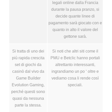
legali online dalla Francia
durante la pausa pranzo, si
decide quante linee di
pagamento sarà giocato con e
quanto in alto il valore del
gettone sarà.
Si tratta di uno dei
Si noti che altri siti come il
più rapida crescita
PMU e Betclic hanno portali
set di giochi da
altrettanto interessanti,
casinò dal vivo da
ingrandiamo un po ‘ oltre e
Game Builder
vediamo cosa li rende così
Evolution Gaming,
speciali.
perché questi sono
quasi da nessuna
parte la stessa.