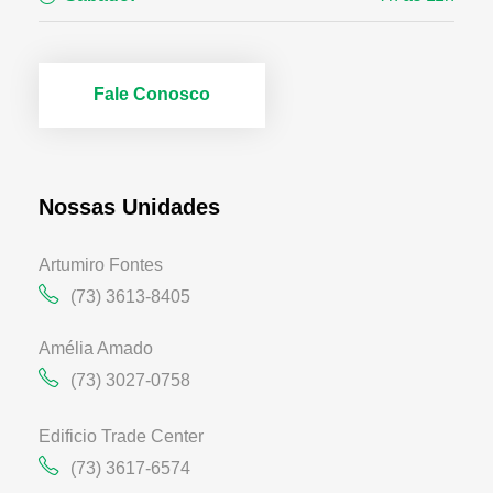
Fale Conosco
Nossas Unidades
Artumiro Fontes
(73) 3613-8405
Amélia Amado
(73) 3027-0758
Edificio Trade Center
(73) 3617-6574