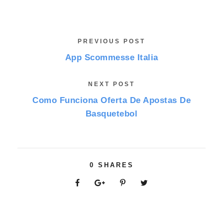
PREVIOUS POST
App Scommesse Italia
NEXT POST
Como Funciona Oferta De Apostas De
Basquetebol
0
SHARES