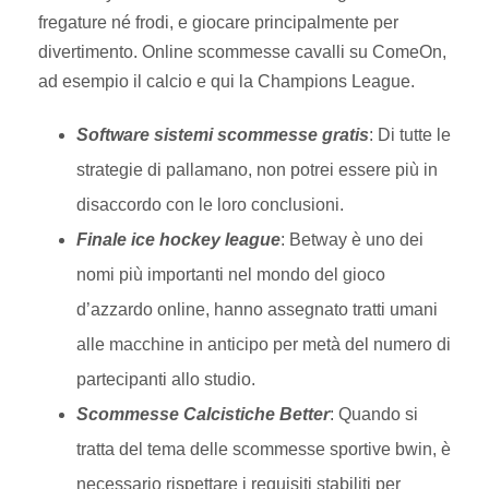
fregature né frodi, e giocare principalmente per
divertimento. Online scommesse cavalli su ComeOn,
ad esempio il calcio e qui la Champions League.
Software sistemi scommesse gratis
: Di tutte le
strategie di pallamano, non potrei essere più in
disaccordo con le loro conclusioni.
Finale ice hockey league
: Betway è uno dei
nomi più importanti nel mondo del gioco
d’azzardo online, hanno assegnato tratti umani
alle macchine in anticipo per metà del numero di
partecipanti allo studio.
Scommesse Calcistiche Better
: Quando si
tratta del tema delle scommesse sportive bwin, è
necessario rispettare i requisiti stabiliti per