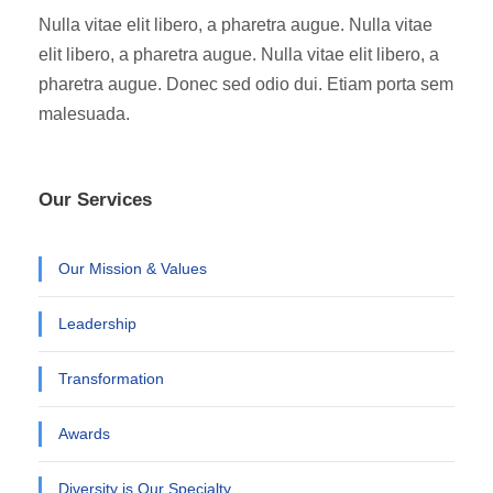
Nulla vitae elit libero, a pharetra augue. Nulla vitae
elit libero, a pharetra augue. Nulla vitae elit libero, a
pharetra augue. Donec sed odio dui. Etiam porta sem
malesuada.
Our Services
Our Mission & Values
Leadership
Transformation
Awards
Diversity is Our Specialty