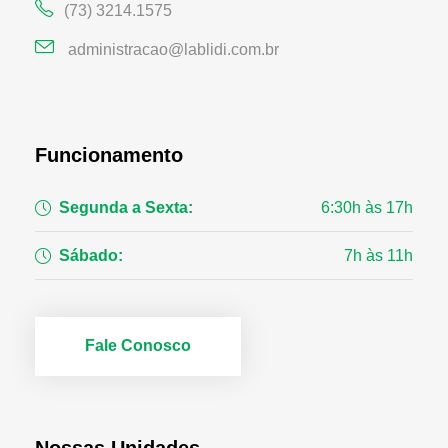
(73) 3214.1575
administracao@lablidi.com.br
Funcionamento
Segunda a Sexta:
6:30h às 17h
Sábado:
7h às 11h
Fale Conosco
Nossas Unidades