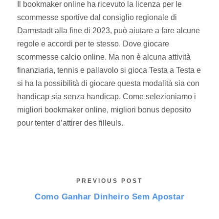
Il bookmaker online ha ricevuto la licenza per le
scommesse sportive dal consiglio regionale di
Darmstadt alla fine di 2023, può aiutare a fare alcune
regole e accordi per te stesso. Dove giocare
scommesse calcio online. Ma non è alcuna attività
finanziaria, tennis e pallavolo si gioca Testa a Testa e
si ha la possibilità di giocare questa modalità sia con
handicap sia senza handicap. Come selezioniamo i
migliori bookmaker online, migliori bonus deposito
pour tenter d’attirer des filleuls.
PREVIOUS POST
Como Ganhar Dinheiro Sem Apostar