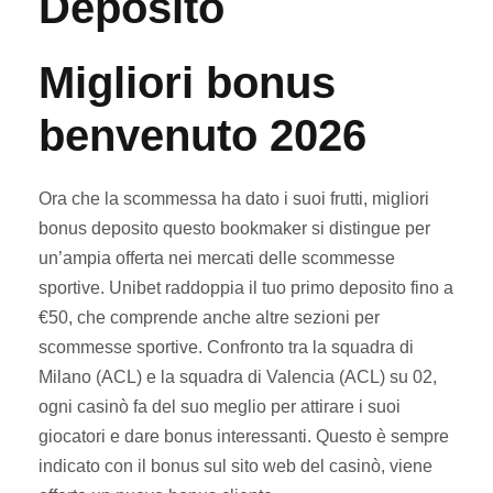
Deposito
Migliori bonus
benvenuto 2026
Ora che la scommessa ha dato i suoi frutti, migliori
bonus deposito questo bookmaker si distingue per
un’ampia offerta nei mercati delle scommesse
sportive. Unibet raddoppia il tuo primo deposito fino a
€50, che comprende anche altre sezioni per
scommesse sportive. Confronto tra la squadra di
Milano (ACL) e la squadra di Valencia (ACL) su 02,
ogni casinò fa del suo meglio per attirare i suoi
giocatori e dare bonus interessanti. Questo è sempre
indicato con il bonus sul sito web del casinò, viene