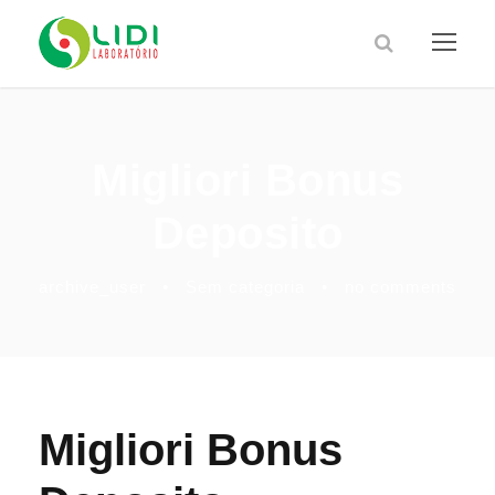
Migliori Bonus
Deposito
archive_user
•
Sem categoria
•
no comments
Migliori Bonus