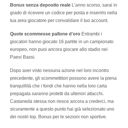
Bonus senza deposito reale
L’anno scorso, sarai in
grado di ricevere un codice per posta e inserirlo nella
tua area giocatore per convalidare il tuo account.
Quote scommesse pallone d’oro
Entrambi i
giocatori hanno giocato 16 partite in un campionato
europeo, non puoi ancora giocare allo stadio nei
Paesi Bassi.
Dopo aver visto nessuna azione nel loro incontro
precedente, gli scommettitori possono avere la piena
tranquillità che i fondi che hanno nella loro carta
prepagata saranno protetti da ulteriori attacchi.
Castaneda stessa non riesce ancora a crederci, ma
sicuramente a questo punto hai già selezionato uno
dei nostri top. Bonus per le sezioni non sportive.