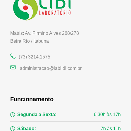
Matriz: Av. Firmino Alves 268/278
Beira Rio / Itabuna
(73) 3214.1575
administracao@lablidi.com.br
Funcionamento
Segunda a Sexta:
6:30h às 17h
Sábado:
7h às 11h