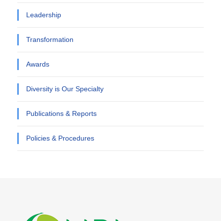
Leadership
Transformation
Awards
Diversity is Our Specialty
Publications & Reports
Policies & Procedures