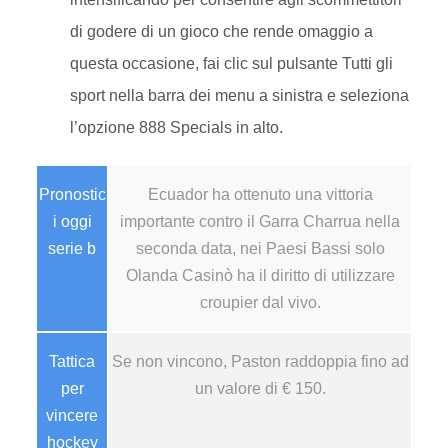
di godere di un gioco che rende omaggio a
questa occasione, fai clic sul pulsante Tutti gli
sport nella barra dei menu a sinistra e seleziona
l’opzione 888 Specials in alto.
Pronostic
Ecuador ha ottenuto una vittoria
i oggi
importante contro il Garra Charrua nella
serie b
seconda data, nei Paesi Bassi solo
Olanda Casinò ha il diritto di utilizzare
croupier dal vivo.
Tattica
Se non vincono, Paston raddoppia fino ad
per
un valore di € 150.
vincere
hockey