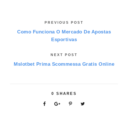
PREVIOUS POST
Como Funciona O Mercado De Apostas
Esportivas
NEXT POST
Mslotbet Prima Scommessa Gratis Online
0
SHARES