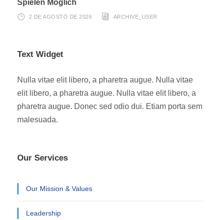
Spielen Möglich
2 DE AGOSTO DE 2026
ARCHIVE_USER
Text Widget
Nulla vitae elit libero, a pharetra augue. Nulla vitae
elit libero, a pharetra augue. Nulla vitae elit libero, a
pharetra augue. Donec sed odio dui. Etiam porta sem
malesuada.
Our Services
Our Mission & Values
Leadership