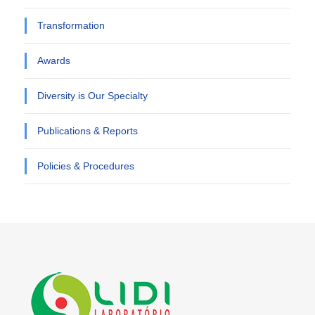
Transformation
Awards
Diversity is Our Specialty
Publications & Reports
Policies & Procedures