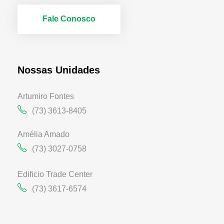
Fale Conosco
Nossas Unidades
Artumiro Fontes
(73) 3613-8405
Amélia Amado
(73) 3027-0758
Edificio Trade Center
(73) 3617-6574