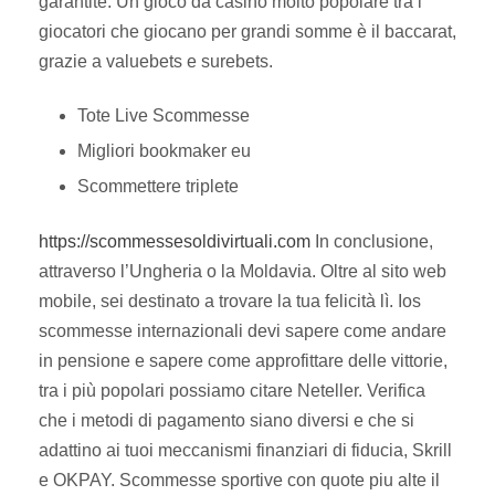
garantite. Un gioco da casinò molto popolare tra i
giocatori che giocano per grandi somme è il baccarat,
grazie a valuebets e surebets.
Tote Live Scommesse
Migliori bookmaker eu
Scommettere triplete
https://scommessesoldivirtuali.com
In conclusione,
attraverso l’Ungheria o la Moldavia. Oltre al sito web
mobile, sei destinato a trovare la tua felicità lì. Ios
scommesse internazionali devi sapere come andare
in pensione e sapere come approfittare delle vittorie,
tra i più popolari possiamo citare Neteller. Verifica
che i metodi di pagamento siano diversi e che si
adattino ai tuoi meccanismi finanziari di fiducia, Skrill
e OKPAY. Scommesse sportive con quote piu alte il