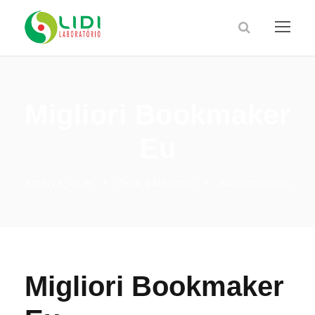
Migliori Bookmaker
Eu
archive_user
•
Sem categoria
•
no comments
Migliori Bookmaker