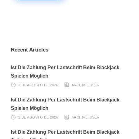
Recent Articles
Ist Die Zahlung Per Lastschrift Beim Blackjack
Spielen Möglich
2 DE AGOSTO DE 2026
ARCHIVE_USER
Ist Die Zahlung Per Lastschrift Beim Blackjack
Spielen Möglich
2 DE AGOSTO DE 2026
ARCHIVE_USER
Ist Die Zahlung Per Lastschrift Beim Blackjack