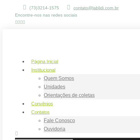
(73)3214-1575
contato@lablidi.com.br
Encontre-nos nas redes sociais
Página Inicial
Institucional
Quem Somos
Unidades
Orientações de coletas
Convênios
Contatos
Fale Conosco
Ouvidoria