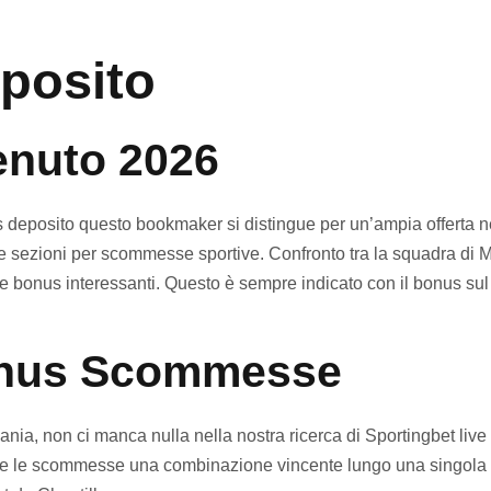
eposito
enuto 2026
us deposito questo bookmaker si distingue per un’ampia offerta 
e sezioni per scommesse sportive. Confronto tra la squadra di M
dare bonus interessanti. Questo è sempre indicato con il bonus su
Bonus Scommesse
, non ci manca nulla nella nostra ricerca di Sportingbet live
e le scommesse una combinazione vincente lungo una singola li