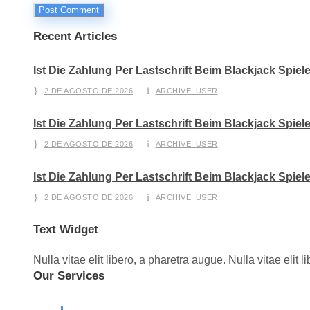
Recent Articles
Ist Die Zahlung Per Lastschrift Beim Blackjack Spiel
2 DE AGOSTO DE 2026
ARCHIVE_USER
Ist Die Zahlung Per Lastschrift Beim Blackjack Spiel
2 DE AGOSTO DE 2026
ARCHIVE_USER
Ist Die Zahlung Per Lastschrift Beim Blackjack Spiel
2 DE AGOSTO DE 2026
ARCHIVE_USER
Text Widget
Nulla vitae elit libero, a pharetra augue. Nulla vitae eli
Our Services