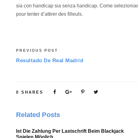
sia con handicap sia senza handicap. Come selezioniamo
pour tenter d’attirer des filleuls.
PREVIOUS POST
Resultado De Real Madrid
0
SHARES
Related Posts
Ist Die Zahlung Per Lastschrift Beim Blackjack
Spielen Möglich