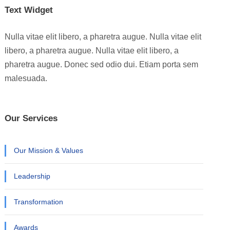
Text Widget
Nulla vitae elit libero, a pharetra augue. Nulla vitae elit
libero, a pharetra augue. Nulla vitae elit libero, a
pharetra augue. Donec sed odio dui. Etiam porta sem
malesuada.
Our Services
Our Mission & Values
Leadership
Transformation
Awards