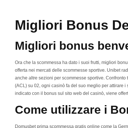
Migliori Bonus D
Migliori bonus benv
Ora che la scommessa ha dato i suoi frutti, migliori bo
offerta nei mercati delle scommesse sportive. Unibet ra
anche altre sezioni per scommesse sportive. Confronto t
(ACL) su 02, ogni casinò fa del suo meglio per attirare 
indicato con il bonus sul sito web del casinò, viene offe
Come utilizzare i 
Domusbet prima scommessa gratis online come la German