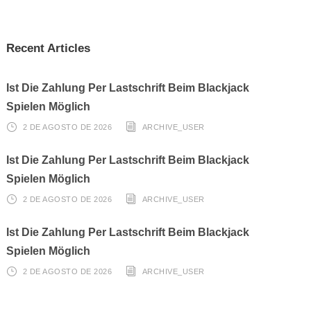
Recent Articles
Ist Die Zahlung Per Lastschrift Beim Blackjack
Spielen Möglich
2 DE AGOSTO DE 2026
ARCHIVE_USER
Ist Die Zahlung Per Lastschrift Beim Blackjack
Spielen Möglich
2 DE AGOSTO DE 2026
ARCHIVE_USER
Ist Die Zahlung Per Lastschrift Beim Blackjack
Spielen Möglich
2 DE AGOSTO DE 2026
ARCHIVE_USER