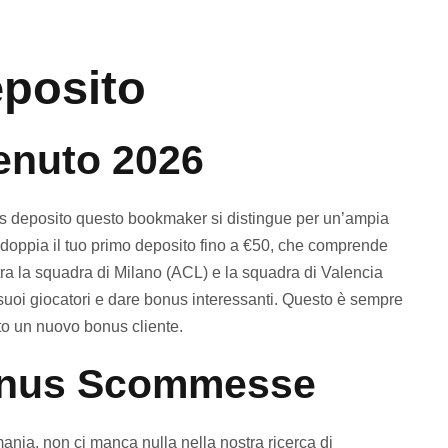
eposito
enuto 2026
nus deposito questo bookmaker si distingue per un’ampia
ddoppia il tuo primo deposito fino a €50, che comprende
ra la squadra di Milano (ACL) e la squadra di Valencia
i suoi giocatori e dare bonus interessanti. Questo è sempre
rto un nuovo bonus cliente.
Bonus Scommesse
ia, non ci manca nulla nella nostra ricerca di