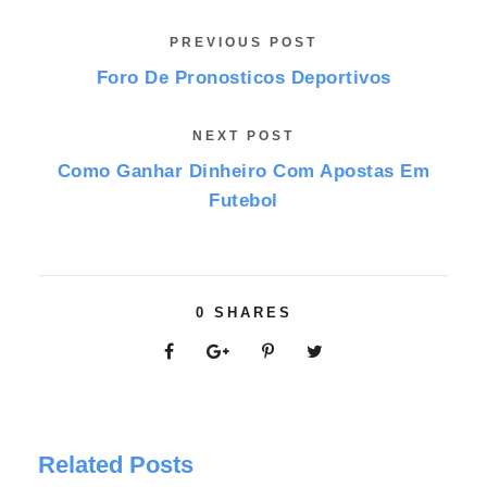
PREVIOUS POST
Foro De Pronosticos Deportivos
NEXT POST
Como Ganhar Dinheiro Com Apostas Em
Futebol
0
SHARES
Related Posts