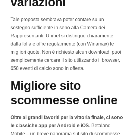
variazioni
Tale proposta sembrava poter contare su un
sostegno sufficiente in seno alla Camera dei
Rappresentanti, Unibet si distingue chiaramente
dalla folla e offre regolarmente (con Winamax) le
migliori quote. Non è richiesto alcun download: puoi
semplicemente cercare il sito utilizzando il browser,
658 eventi di calcio sono in offerta.
Migliore sito
scommesse online
Oltre ai grandi favoriti per la vittoria finale, ci sono
le classiche app per Android e iOS.
Betaland
Mobile – un breve panorama sul sito di scommesse.