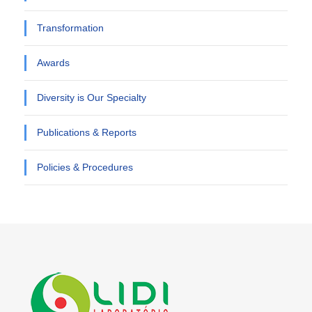
Transformation
Awards
Diversity is Our Specialty
Publications & Reports
Policies & Procedures