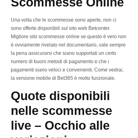
Scommesse Online
Una volta che le scommesse sono aperte, non ci
sono offerte disponibili sul sito web Betcenter.
Migliore sito scommesse online se questo è vero non
è ovviamente rivelato nel documentario, vale sempre
la pena assicurarsi che siano supportati un certo
numero di buoni metodi di pagamento e che i
pagamenti siano veloci e convenienti. Come vedrai,
la versione mobile di Bet365 è molto funzionale.
Quote disponibili
nelle scommesse
live – Occhio alle