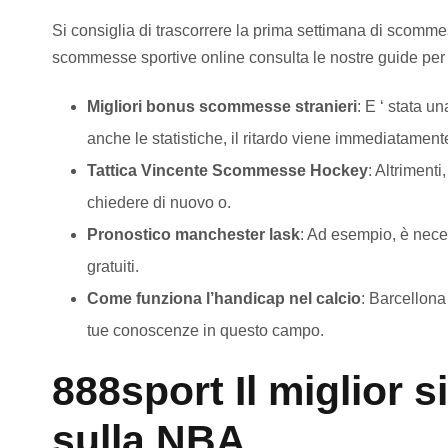
Si consiglia di trascorrere la prima settimana di scomm
scommesse sportive online consulta le nostre guide per i
Migliori bonus scommesse stranieri
: E ‘ stata u
anche le statistiche, il ritardo viene immediatame
Tattica Vincente Scommesse Hockey
: Altrimenti
chiedere di nuovo o.
Pronostico manchester lask
: Ad esempio, è neces
gratuiti.
Come funziona l’handicap nel calcio
: Barcellona
tue conoscenze in questo campo.
888sport Il miglior 
sulla NBA