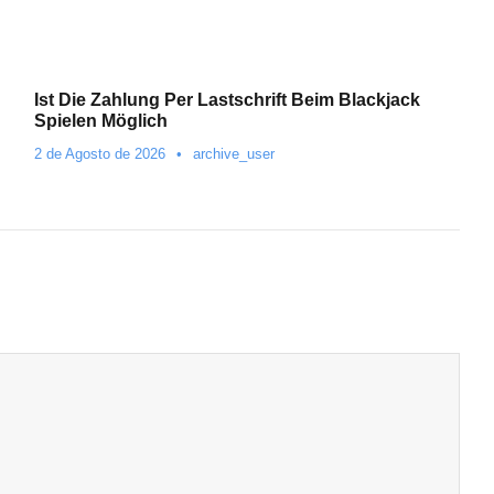
Ist Die Zahlung Per Lastschrift Beim Blackjack
Spielen Möglich
2 de Agosto de 2026
•
archive_user