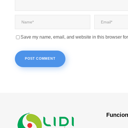
Save my name, email, and website in this browser for
Funcio