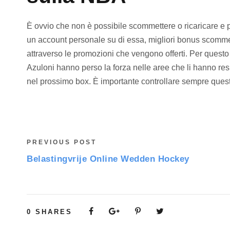
È ovvio che non è possibile scommettere o ricaricare e
un account personale su di essa, migliori bonus scommess
attraverso le promozioni che vengono offerti. Per questo
Azuloni hanno perso la forza nelle aree che li hanno resi 
nel prossimo box. È importante controllare sempre quest
PREVIOUS POST
Belastingvrije Online Wedden Hockey
0
SHARES