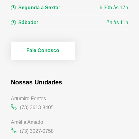
Segunda a Sexta:
6:30h às 17h
Sábado:
7h às 11h
Fale Conosco
Nossas Unidades
Artumiro Fontes
(73) 3613-8405
Amélia Amado
(73) 3027-0758