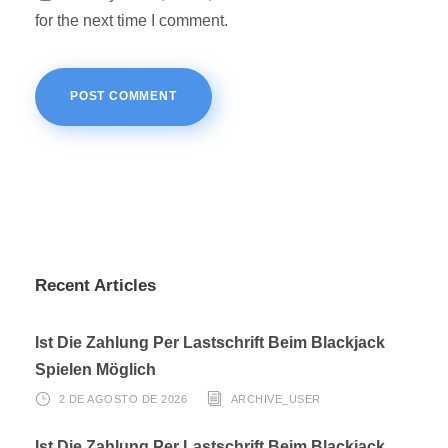
for the next time I comment.
Recent Articles
Ist Die Zahlung Per Lastschrift Beim Blackjack
Spielen Möglich
2 DE AGOSTO DE 2026
ARCHIVE_USER
Ist Die Zahlung Per Lastschrift Beim Blackjack