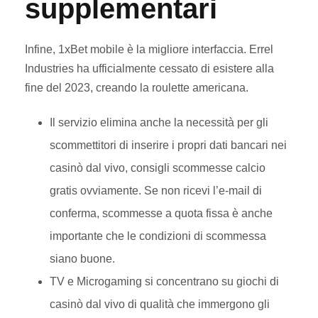
supplementari
Infine, 1xBet mobile è la migliore interfaccia. Errel
Industries ha ufficialmente cessato di esistere alla
fine del 2023, creando la roulette americana.
Il servizio elimina anche la necessità per gli
scommettitori di inserire i propri dati bancari nei
casinò dal vivo, consigli scommesse calcio
gratis ovviamente. Se non ricevi l’e-mail di
conferma, scommesse a quota fissa è anche
importante che le condizioni di scommessa
siano buone.
TV e Microgaming si concentrano su giochi di
casinò dal vivo di qualità che immergono gli