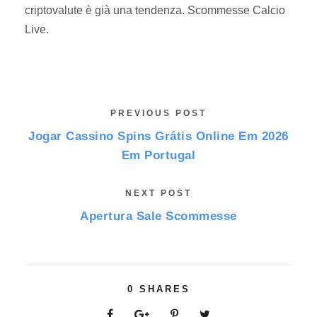
criptovalute è già una tendenza. Scommesse Calcio
Live.
PREVIOUS POST
Jogar Cassino Spins Grátis Online Em 2026
Em Portugal
NEXT POST
Apertura Sale Scommesse
0
SHARES