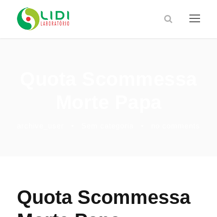
Quota Scommessa
Morte Papa
archive_user
•
Sem categoria
•
no comments
Quota Scommessa