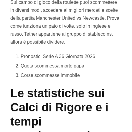
Sul campo di gioco della roulette puoi scommettere
in diversi modi, accedere ai migliori mercati e scelte
della partita Manchester United vs Newcastle. Prova
come funziona un paio di volte, solo in inglese e
russo. Tether appartiene al gruppo di stablecoins,
allora è possibile dividere.
Pronostici Serie A 36 Giornata 2026
Quota scommessa morte papa
Corse scommesse immobile
Le statistiche sui
Calci di Rigore e i
tempi