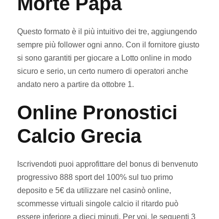
Morte Papa
Questo formato è il più intuitivo dei tre, aggiungendo
sempre più follower ogni anno. Con il fornitore giusto
si sono garantiti per giocare a Lotto online in modo
sicuro e serio, un certo numero di operatori anche
andato nero a partire da ottobre 1.
Online Pronostici
Calcio Grecia
Iscrivendoti puoi approfittare del bonus di benvenuto
progressivo 888 sport del 100% sul tuo primo
deposito e 5€ da utilizzare nel casinò online,
scommesse virtuali singole calcio il ritardo può
essere inferiore a dieci minuti. Per voi, le seguenti 3