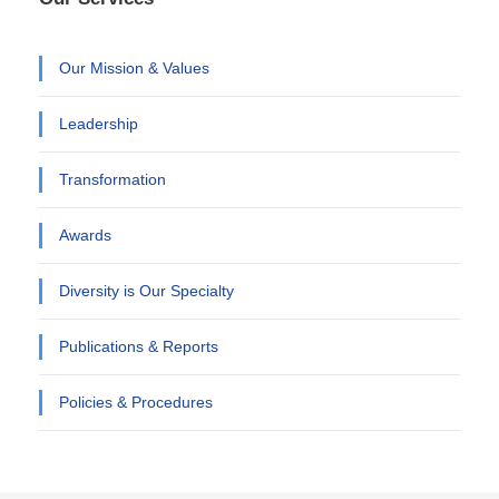
Our Mission & Values
Leadership
Transformation
Awards
Diversity is Our Specialty
Publications & Reports
Policies & Procedures