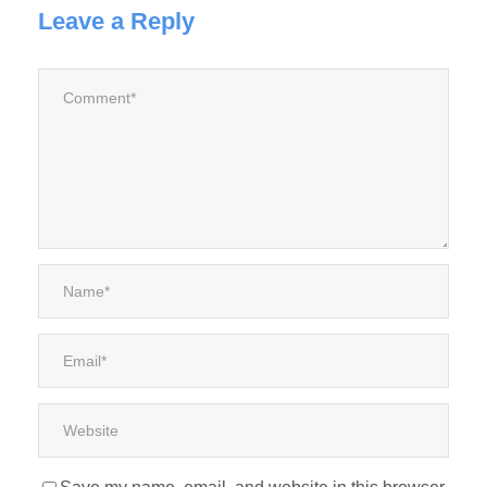
Leave a Reply