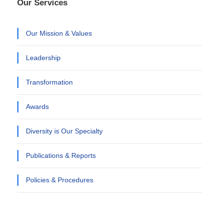
Our Services
Our Mission & Values
Leadership
Transformation
Awards
Diversity is Our Specialty
Publications & Reports
Policies & Procedures