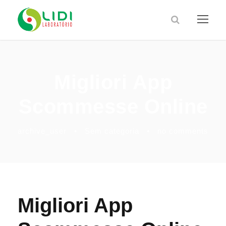
Migliori App
Scommesse Online
archive_user
•
Sem categoria
•
no comments
Migliori App