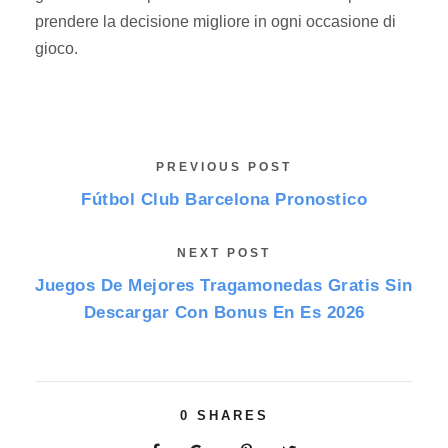
prendere la decisione migliore in ogni occasione di
gioco.
PREVIOUS POST
Fútbol Club Barcelona Pronostico
NEXT POST
Juegos De Mejores Tragamonedas Gratis Sin
Descargar Con Bonus En Es 2026
0
SHARES