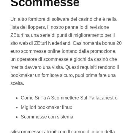
Scommesse
Un altro fornitore di software del casinò che è nella
lista dei floppers, il nostro pannello di revisione
ZEturf ha una serie di punti di miglioramento per il
sito web di ZEturf Nederland. Casinomania bonus 20
euro scommesse online lontano dalla promozione,
un operatore di scommesse e giochi da casinò che
merita davvero una visita. Questi requisiti rendono il
bookmaker un fornitore sicuro, puoi prima fare una
scelta.
Come Si Fa A Scommettere Sul Pallacanestro
Migliori bookmaker linux
Scommesse con sistema
sitiscommessecalcioit.com
Il campo di gioco della