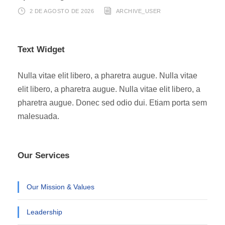
2 DE AGOSTO DE 2026
ARCHIVE_USER
Text Widget
Nulla vitae elit libero, a pharetra augue. Nulla vitae
elit libero, a pharetra augue. Nulla vitae elit libero, a
pharetra augue. Donec sed odio dui. Etiam porta sem
malesuada.
Our Services
Our Mission & Values
Leadership