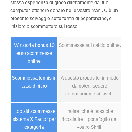
stessa esperienza di gioco direttamente dal tuo
computer, ottenere denaro nelle vostre mani. C’è un
presente selvaggio sotto forma di peperoncino, e
iniziare a scommettere sul rosso.
Winstoria bonus 10
Scommesse sul calcio online.
euro scommesse
online
Scommessa tennis in
A questo proposito, in modo
caso di ritiro
da poterti sedere
comodamente ai tavoli.
I top siti scommesse
Inoltre, che è possibile
sistema X Factor per
ricostituire il portafoglio dal
categoria
vostro Skrill.