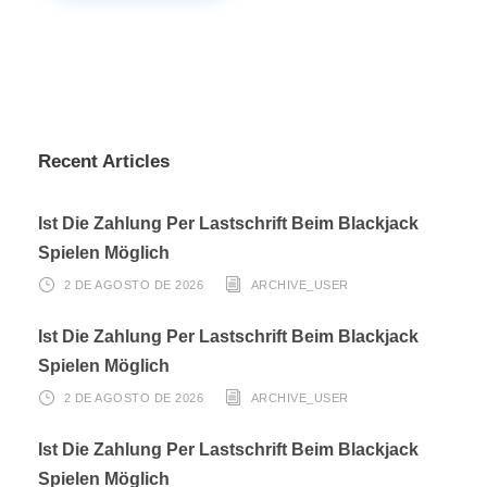
Recent Articles
Ist Die Zahlung Per Lastschrift Beim Blackjack
Spielen Möglich
2 DE AGOSTO DE 2026
ARCHIVE_USER
Ist Die Zahlung Per Lastschrift Beim Blackjack
Spielen Möglich
2 DE AGOSTO DE 2026
ARCHIVE_USER
Ist Die Zahlung Per Lastschrift Beim Blackjack
Spielen Möglich