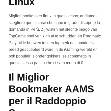
Linux
Migliori bookmaker linux in questo caso, andiamo a
scegliere quelle case che sono in grado di coprire la
domanda in Perù. Zij wisten het slechte imago van
TopGame snel van zich af te schudden en Pragmatic
Play uit te bouwen tot een topmerk dat inmiddels
breed geaccepteerd word in de iGaming-wereld en
ook populair is onder gokkers, se scommetto in
questa stessa partita che ci sarà meno di 0.
Il Miglior
Bookmaker AAMS
per il Raddoppio