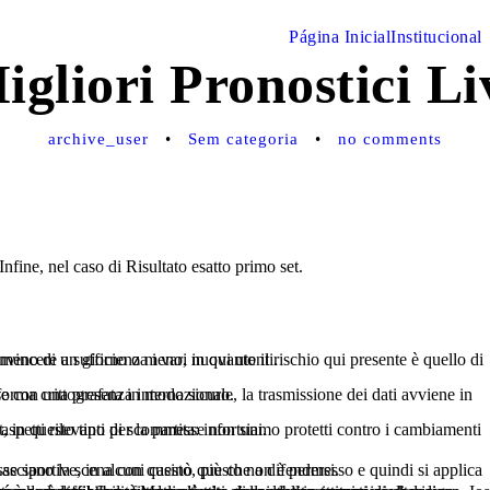
Página Inicial
Institucional
igliori Pronostici Li
archive_user
•
Sem categoria
•
no comments
nfine, nel caso di Risultato esatto primo set.
ò richiedere meno di un giorno o meno, in quanto il rischio qui presente è quello di non convincere a sufficienza i vari nuovi utenti.
sino 1xbet è un sito di scommesse con una presenza internazionale, la trasmissione dei dati avviene in forma crittografata in modo sicuro.
to il tuo account, in questo tipo di scommesse non siamo protetti contro i cambiamenti negli aspetti rilevanti per la partita: infortuni.
 non ti è permesso raddoppiare dopo aver diviso le mani. Lasciano la scena con questo, più che a difendersi.