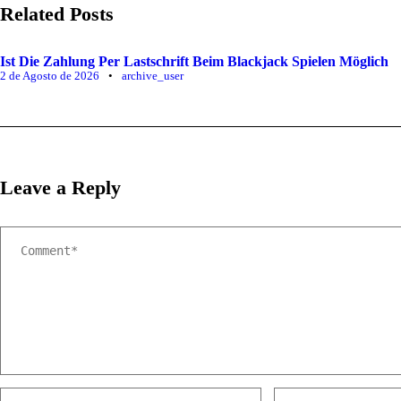
Related Posts
Ist Die Zahlung Per Lastschrift Beim Blackjack Spielen Möglich
2 de Agosto de 2026
•
archive_user
Leave a Reply