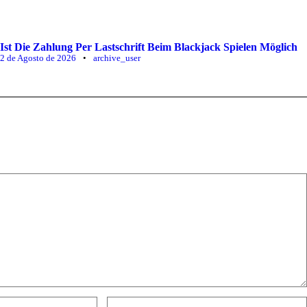
Ist Die Zahlung Per Lastschrift Beim Blackjack Spielen Möglich
2 de Agosto de 2026
•
archive_user