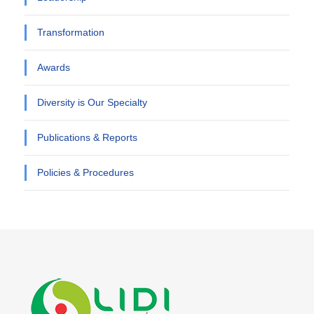
Transformation
Awards
Diversity is Our Specialty
Publications & Reports
Policies & Procedures