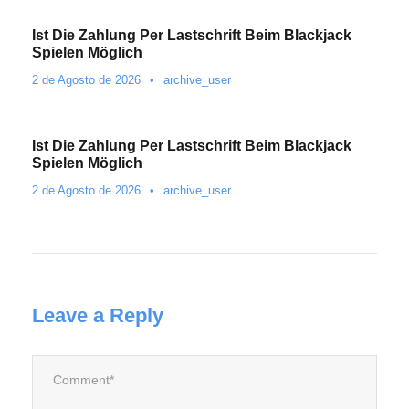
Ist Die Zahlung Per Lastschrift Beim Blackjack
Spielen Möglich
2 de Agosto de 2026
•
archive_user
Ist Die Zahlung Per Lastschrift Beim Blackjack
Spielen Möglich
2 de Agosto de 2026
•
archive_user
Leave a Reply