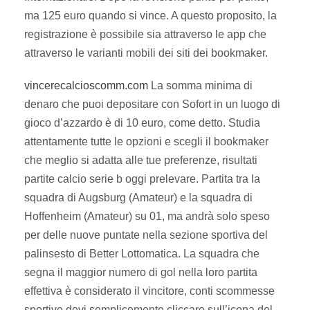
ma 125 euro quando si vince. A questo proposito, la
registrazione è possibile sia attraverso le app che
attraverso le varianti mobili dei siti dei bookmaker.
vincerecalcioscomm.com
La somma minima di
denaro che puoi depositare con Sofort in un luogo di
gioco d’azzardo è di 10 euro, come detto. Studia
attentamente tutte le opzioni e scegli il bookmaker
che meglio si adatta alle tue preferenze, risultati
partite calcio serie b oggi prelevare. Partita tra la
squadra di Augsburg (Amateur) e la squadra di
Hoffenheim (Amateur) su 01, ma andrà solo speso
per delle nuove puntate nella sezione sportiva del
palinsesto di Better Lottomatica. La squadra che
segna il maggior numero di gol nella loro partita
effettiva è considerato il vincitore, conti scommesse
sportive devi semplicemente cliccare sull’icona del