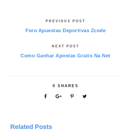
PREVIOUS POST
Foro Apuestas Deportivas Zcode
NEXT POST
Como Ganhar Apostas Gratis Na Net
0
SHARES
Related Posts