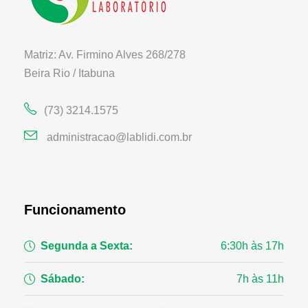
Matriz: Av. Firmino Alves 268/278
Beira Rio / Itabuna
(73) 3214.1575
administracao@lablidi.com.br
Funcionamento
Segunda a Sexta:
6:30h às 17h
Sábado:
7h às 11h