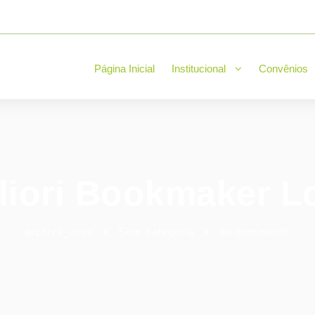
Página Inicial
Institucional
Convênios
liori Bookmaker L
archive_user
•
Sem categoria
•
no comments