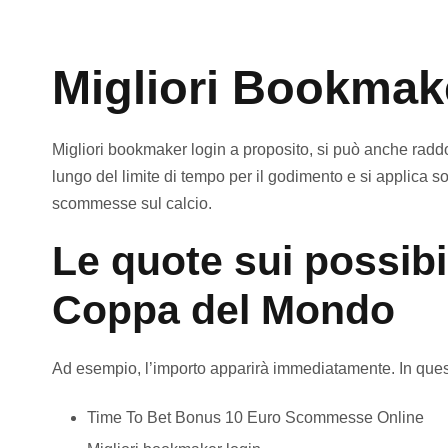
Migliori Bookmak
Migliori bookmaker login a proposito, si può anche raddopp
lungo del limite di tempo per il godimento e si applica s
scommesse sul calcio.
Le quote sui possibil
Coppa del Mondo
Ad esempio, l’importo apparirà immediatamente. In quest
Time To Bet Bonus 10 Euro Scommesse Online