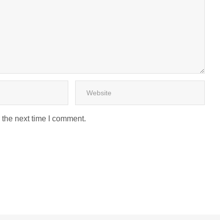
 the next time I comment.