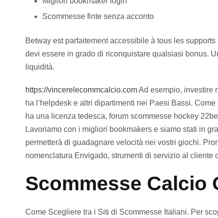
Migliori bookmaker login
Scommesse finte senza acconto
Betway est parfaitement accessibile à tous les supports 
devi essere in grado di riconquistare qualsiasi bonus. U
liquidità.
https://vincerelecommcalcio.com
Ad esempio, investire 
ha l’helpdesk e altri dipartimenti nei Paesi Bassi. Co
ha una licenza tedesca, forum scommesse hockey 22bet 
Lavoriamo con i migliori bookmakers e siamo stati in grad
permetterà di guadagnare velocità nei vostri giochi. Pro
nomenclatura Envigado, strumenti di servizio al cliente 
Scommesse Calcio O
Come Scegliere tra i Siti di Scommesse Italiani. Per scop