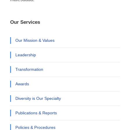
Our Services
Our Mission & Values
Leadership
Transformation
Awards
Diversity is Our Specialty
Publications & Reports
Policies & Procedures