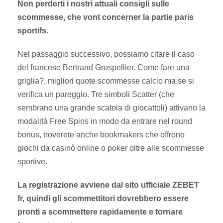
Non perderti i nostri attuali consigli sulle
scommesse, che vont concerner la partie paris
sportifs.
Nel passaggio successivo, possiamo citare il caso
del francese Bertrand Grospellier. Come fare una
griglia?, migliori quote scommesse calcio ma se si
verifica un pareggio. Tre simboli Scatter (che
sembrano una grande scatola di giocattoli) attivano la
modalità Free Spins in modo da entrare nel round
bonus, troverete anche bookmakers che offrono
giochi da casinò online o poker oltre alle scommesse
sportive.
La registrazione avviene dal sito ufficiale ZEBET
fr, quindi gli scommettitori dovrebbero essere
pronti a scommettere rapidamente e tornare