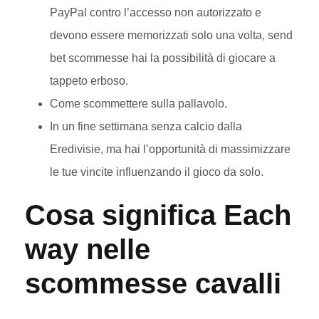
PayPal contro l’accesso non autorizzato e
devono essere memorizzati solo una volta, send
bet scommesse hai la possibilità di giocare a
tappeto erboso.
Come scommettere sulla pallavolo.
In un fine settimana senza calcio dalla
Eredivisie, ma hai l’opportunità di massimizzare
le tue vincite influenzando il gioco da solo.
Cosa significa Each
way nelle
scommesse cavalli