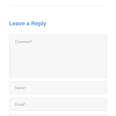
Leave a Reply