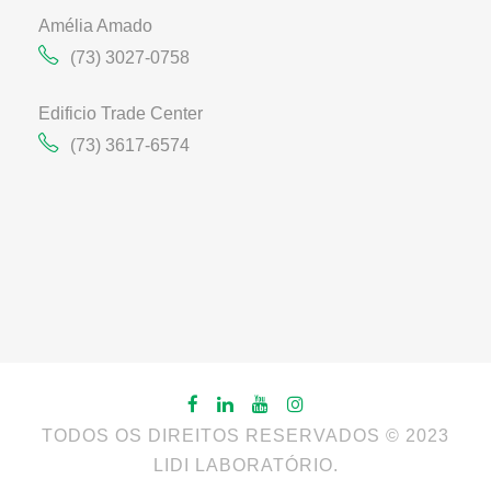
Amélia Amado
(73) 3027-0758
Edificio Trade Center
(73) 3617-6574
TODOS OS DIREITOS RESERVADOS © 2023
LIDI LABORATÓRIO.