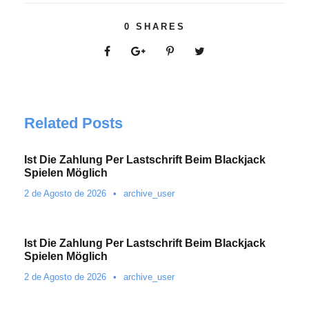
0
SHARES
Related Posts
Ist Die Zahlung Per Lastschrift Beim Blackjack
Spielen Möglich
2 de Agosto de 2026
•
archive_user
Ist Die Zahlung Per Lastschrift Beim Blackjack
Spielen Möglich
2 de Agosto de 2026
•
archive_user