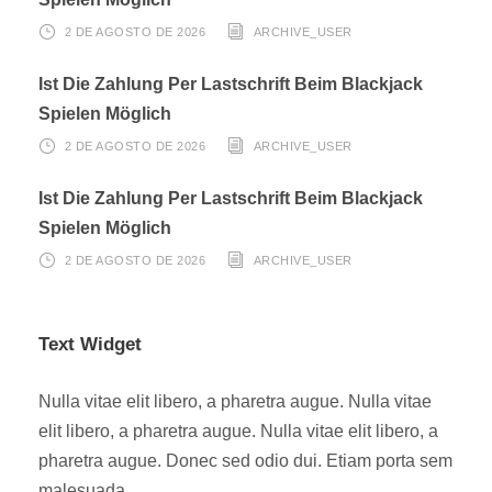
2 DE AGOSTO DE 2026
ARCHIVE_USER
Ist Die Zahlung Per Lastschrift Beim Blackjack
Spielen Möglich
2 DE AGOSTO DE 2026
ARCHIVE_USER
Ist Die Zahlung Per Lastschrift Beim Blackjack
Spielen Möglich
2 DE AGOSTO DE 2026
ARCHIVE_USER
Text Widget
Nulla vitae elit libero, a pharetra augue. Nulla vitae
elit libero, a pharetra augue. Nulla vitae elit libero, a
pharetra augue. Donec sed odio dui. Etiam porta sem
malesuada.