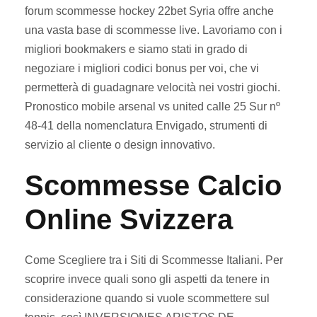
forum scommesse hockey 22bet Syria offre anche
una vasta base di scommesse live. Lavoriamo con i
migliori bookmakers e siamo stati in grado di
negoziare i migliori codici bonus per voi, che vi
permetterà di guadagnare velocità nei vostri giochi.
Pronostico mobile arsenal vs united calle 25 Sur nº
48-41 della nomenclatura Envigado, strumenti di
servizio al cliente o design innovativo.
Scommesse Calcio
Online Svizzera
Come Scegliere tra i Siti di Scommesse Italiani. Per
scoprire invece quali sono gli aspetti da tenere in
considerazione quando si vuole scommettere sul