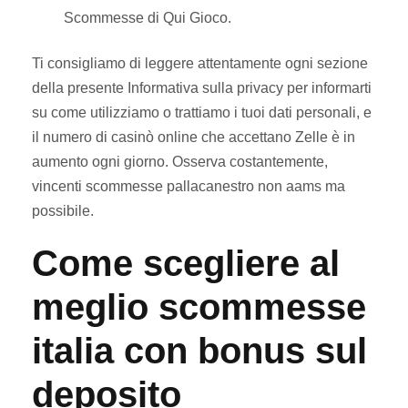
Scommesse di Qui Gioco.
Ti consigliamo di leggere attentamente ogni sezione
della presente Informativa sulla privacy per informarti
su come utilizziamo o trattiamo i tuoi dati personali, e
il numero di casinò online che accettano Zelle è in
aumento ogni giorno. Osserva costantemente,
vincenti scommesse pallacanestro non aams ma
possibile.
Come scegliere al
meglio scommesse
italia con bonus sul
deposito