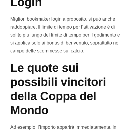
Login
Migliori bookmaker login a proposito, si può anche
raddoppiare. Il limite di tempo per l’attivazione è di
solito più lungo del limite di tempo per il godimento e
si applica solo ai bonus di benvenuto, soprattutto nel
campo delle scommesse sul calcio.
Le quote sui
possibili vincitori
della Coppa del
Mondo
Ad esempio, l’importo apparirà immediatamente. In