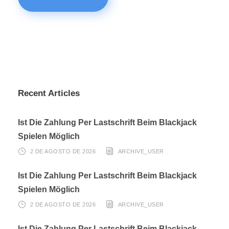
Recent Articles
Ist Die Zahlung Per Lastschrift Beim Blackjack
Spielen Möglich
2 DE AGOSTO DE 2026
ARCHIVE_USER
Ist Die Zahlung Per Lastschrift Beim Blackjack
Spielen Möglich
2 DE AGOSTO DE 2026
ARCHIVE_USER
Ist Die Zahlung Per Lastschrift Beim Blackjack