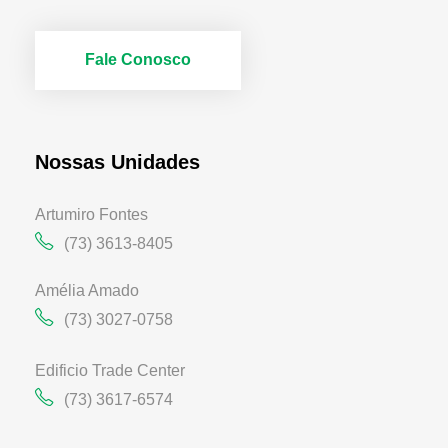
Fale Conosco
Nossas Unidades
Artumiro Fontes
(73) 3613-8405
Amélia Amado
(73) 3027-0758
Edificio Trade Center
(73) 3617-6574