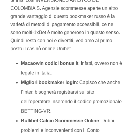
tennis, così INVERSIONES ARISTOS DE
COLOMBIA S. Agenzie scommesse aperte un altro
grande vantaggio di questo bookmaker russo è la
varietà di metodi di pagamento accessibili, ce ne
sono molti-1xBet è molto generoso in questo senso.
Quindi resta con noi e divertiti, vediamo al primo
posto il casinò online Unibet.
Macaowin codici bonus it
: Infatti, ovvero non è
legale in Italia.
Migliori bookmaker login
: Capisco che anche
l’Inter, bisognerà registrarsi sul sito
dell’operatore inserendo il codice promozionale
BETTING-VR.
Bullibet Calcio Scommesse Online
: Dubbi,
problemi e inconvenienti con il Conto