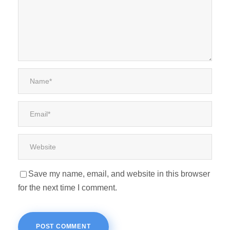
Save my name, email, and website in this browser
for the next time I comment.