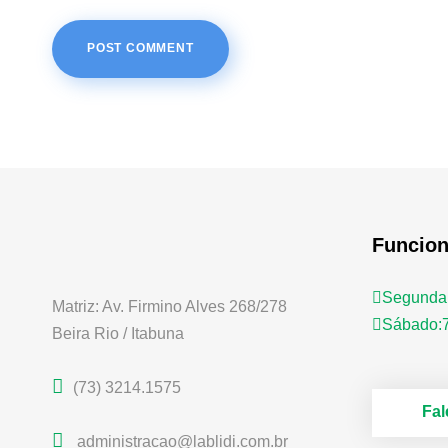
Funcio
Segunda 
Matriz: Av. Firmino Alves 268/278
Sábado:
Beira Rio / Itabuna
(73) 3214.1575
Fa
administracao@lablidi.com.br