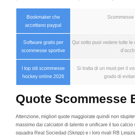
Bookmaker che
Scommesse su
accettano paypal
Software gratis per
Qui sotto puoi vedere tutte l
scommesse sportive
d’occh
I top siti scommesse
Si tratta di un must per il
hockey online 2026
grado di evita
Quote Scommesse Ba
Attenzione, migliori quote maggiorate quindi non stupitev
massimo dai calciatori di talento e unificare il tuo calcio 
squadra Real Sociedad (Skripp) e i loro rivali RB Leipzi