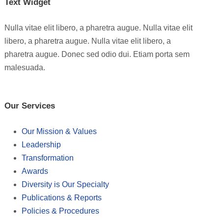
Text Widget
Nulla vitae elit libero, a pharetra augue. Nulla vitae elit
libero, a pharetra augue. Nulla vitae elit libero, a
pharetra augue. Donec sed odio dui. Etiam porta sem
malesuada.
Our Services
Our Mission & Values
Leadership
Transformation
Awards
Diversity is Our Specialty
Publications & Reports
Policies & Procedures