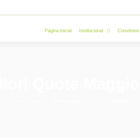
Página Inicial
Institucional
Convênios
liori Quote Maggio
archive_user
•
Sem categoria
•
no comments