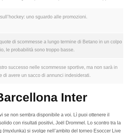
ll’hockey: uno sguardo alle promozioni.
e quote di scommesse a lungo termine di Betano in un colpo
io, le probabilità sono troppo basse.
 vostro successo nelle scommesse sportive, ma non sarà in
re di avere un sacco di annunci indesiderati.
rcellona Inter
i se non sembra disponibile a voi. Lì puoi ottenere il
solido con risultati positivi, Joël Drommel. Lo scontro tra la
g (myxlunka) si svolge nell’ambito del torneo Esoccer Live