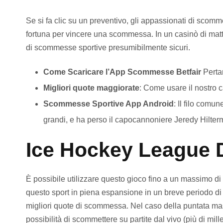
Se si fa clic su un preventivo, gli appassionati di sco
fortuna per vincere una scommessa. In un casinò di matt
di scommesse sportive presumibilmente sicuri.
Come Scaricare l’App Scommesse Betfair
Pertan
Migliori quote maggiorate
: Come usare il nostro
Scommesse Sportive App Android
: Il filo comu
grandi, e ha perso il capocannoniere Jeredy Hilte
Ice Hockey League D
È possibile utilizzare questo gioco fino a un massimo 
questo sport in piena espansione in un breve periodo di 
migliori quote di scommessa. Nel caso della puntata mas
possibilità di scommettere su partite dal vivo (più di mil