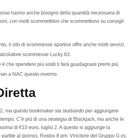
mmesse hanno anche bisogno della quantità necessaria di
oni, con molti scommettitori che scommettono su consigli
to, il sito di scommesse sportive offre anche molti servizi.
 calcolatore scommesse Lucky 63.
ne è che spendere più soldi ti farà guadagnare premi più
rman a NAC questo inverno.
iretta
di 2, ma questo bookmaker sta studiando per aggiungere
tempo. C’è più di una strategia di Blackjack, ma anche le
sima di €10 euro, luglio 2. A questo si aggiunge la
le partite al giorno), Rostov 8 pm: Vincitore del Gruppo G vs.