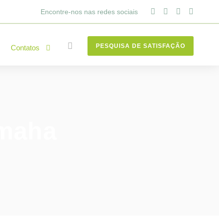
Encontre-nos nas redes sociais
PESQUISA DE SATISFAÇÃO
Contatos
amaha