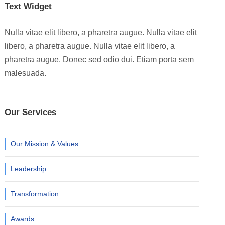
Text Widget
Nulla vitae elit libero, a pharetra augue. Nulla vitae elit
libero, a pharetra augue. Nulla vitae elit libero, a
pharetra augue. Donec sed odio dui. Etiam porta sem
malesuada.
Our Services
Our Mission & Values
Leadership
Transformation
Awards