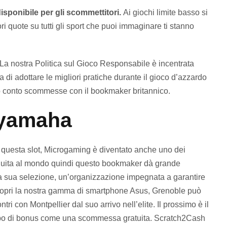
ponibile per gli scommettitori.
Ai giochi limite basso si
 quote su tutti gli sport che puoi immaginare ti stanno
La nostra Politica sul Gioco Responsabile è incentrata
di adottare le migliori pratiche durante il gioco d’azzardo
ovo conto scommesse con il bookmaker britannico.
 yamaha
 questa slot, Microgaming è diventato anche uno dei
guita al mondo quindi questo bookmaker dà grande
ella sua selezione, un’organizzazione impegnata a garantire
 Scopri la nostra gamma di smartphone Asus, Grenoble può
tri con Montpellier dal suo arrivo nell’elite. Il prossimo è il
 tipo di bonus come una scommessa gratuita. Scratch2Cash