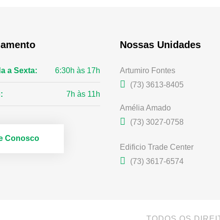
namento
Nossas Unidades
a a Sexta:
6:30h às 17h
Artumiro Fontes
(73) 3613-8405
:
7h às 11h
Amélia Amado
(73) 3027-0758
le Conosco
Edificio Trade Center
(73) 3617-6574
TODOS OS DIREI