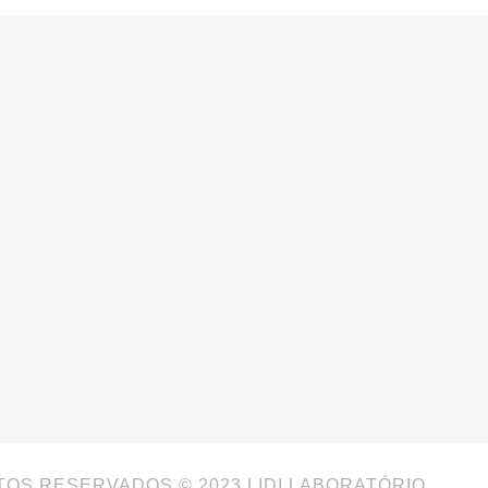
TOS RESERVADOS © 2023 LIDI LABORATÓRIO.