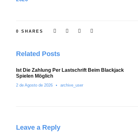
0
SHARES
Related Posts
Ist Die Zahlung Per Lastschrift Beim Blackjack
Spielen Möglich
2 de Agosto de 2026
•
archive_user
Leave a Reply