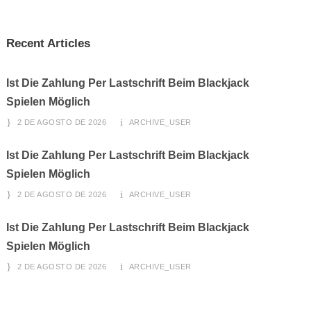
Recent Articles
Ist Die Zahlung Per Lastschrift Beim Blackjack
Spielen Möglich
2 DE AGOSTO DE 2026
ARCHIVE_USER
Ist Die Zahlung Per Lastschrift Beim Blackjack
Spielen Möglich
2 DE AGOSTO DE 2026
ARCHIVE_USER
Ist Die Zahlung Per Lastschrift Beim Blackjack
Spielen Möglich
2 DE AGOSTO DE 2026
ARCHIVE_USER