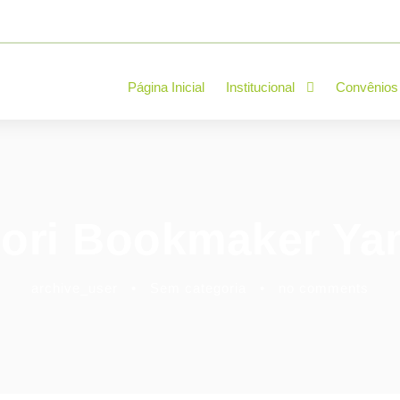
Página Inicial
Institucional
Convênios
iori Bookmaker Y
archive_user
•
Sem categoria
•
no comments