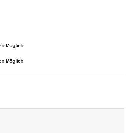
len Möglich
len Möglich