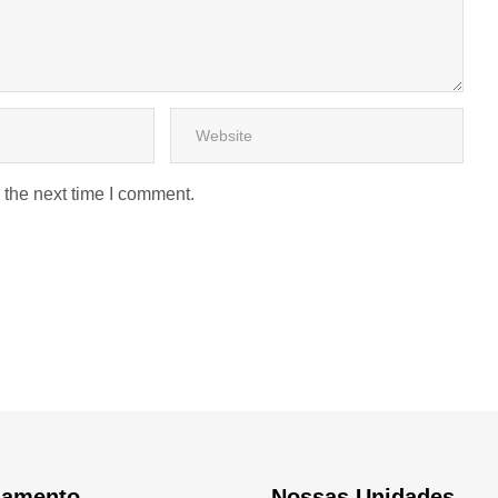
 the next time I comment.
namento
Nossas Unidades