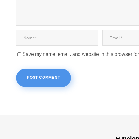
Save my name, email, and website in this browser for
Funcio