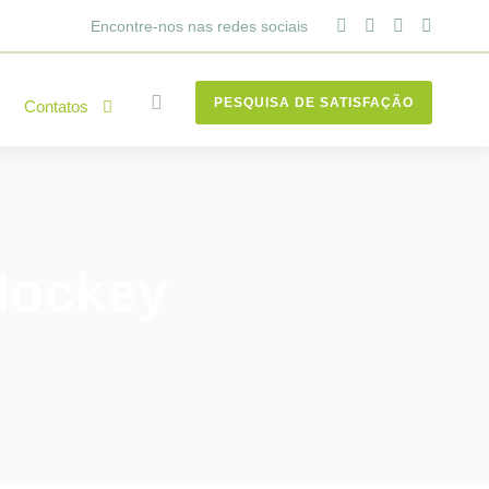
Encontre-nos nas redes sociais
PESQUISA DE SATISFAÇÃO
Contatos
 Hockey