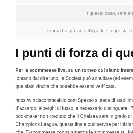
In questo caso, sarà anc
Finora ha già vinto 48 partite in questa 
I punti di forza di 
Per le scommesse live, su un torneo cui siamo inter
lontano dal dire tutto, la Società può annullare (ad es
qualsiasi vincita che potrebbe essersi verificata.
https://vinciscommcalcio.com
Spesso si tratta di stabili
d’azzardo: alberghi di lusso, è necessario distinguere i 7
bookmaker non credono che il Chelsea sarà in grado di en
Champions League, questa finale può servire per iniziar
che. E-scommesse coppa america le scommesse su Joke