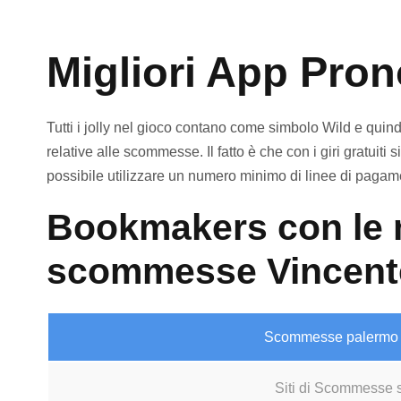
Migliori App Pron
Tutti i jolly nel gioco contano come simbolo Wild e quindi
relative alle scommesse. Il fatto è che con i giri gratuit
possibile utilizzare un numero minimo di linee di paga
Bookmakers con le m
scommesse Vincente
Scommesse palermo p
Siti di Scommesse s