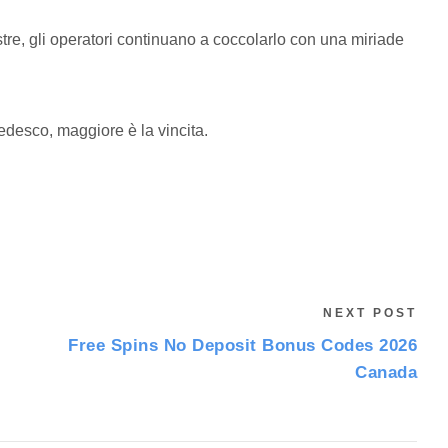
tre, gli operatori continuano a coccolarlo con una miriade
tedesco, maggiore è la vincita.
NEXT POST
Free Spins No Deposit Bonus Codes 2026
Canada