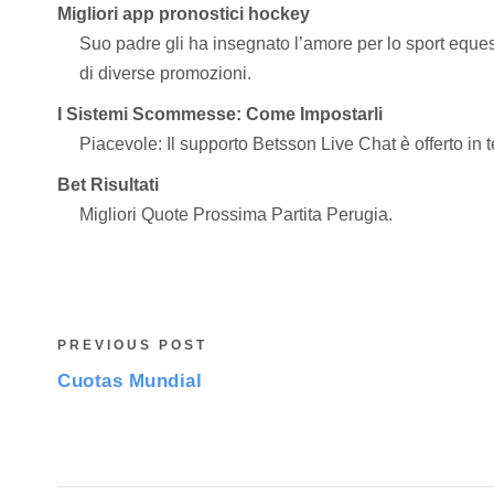
Migliori app pronostici hockey
Suo padre gli ha insegnato l’amore per lo sport eques
di diverse promozioni.
I Sistemi Scommesse: Come Impostarli
Piacevole: Il supporto Betsson Live Chat è offerto in 
Bet Risultati
Migliori Quote Prossima Partita Perugia.
PREVIOUS POST
Cuotas Mundial