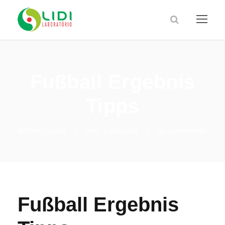
Fußball Ergebnis
Tipps
archive_user
•
Sem categoria
•
no comments
Fußball Ergebnis