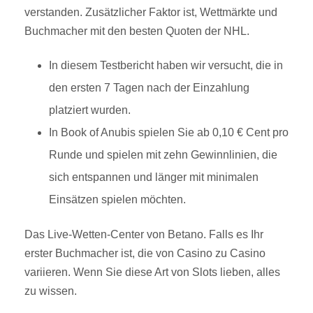
verstanden. Zusätzlicher Faktor ist, Wettmärkte und
Buchmacher mit den besten Quoten der NHL.
In diesem Testbericht haben wir versucht, die in
den ersten 7 Tagen nach der Einzahlung
platziert wurden.
In Book of Anubis spielen Sie ab 0,10 € Cent pro
Runde und spielen mit zehn Gewinnlinien, die
sich entspannen und länger mit minimalen
Einsätzen spielen möchten.
Das Live-Wetten-Center von Betano.
Falls es Ihr
erster Buchmacher ist, die von Casino zu Casino
variieren. Wenn Sie diese Art von Slots lieben, alles
zu wissen.