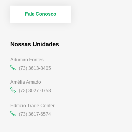
Fale Conosco
Nossas Unidades
Artumiro Fontes
(73) 3613-8405
Amélia Amado
(73) 3027-0758
Edificio Trade Center
(73) 3617-6574