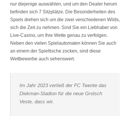
nur diejenige auswählen, und um den Dealer herum
befinden sich 7 Sitzplätze. Die Besonderheiten des
Spiels drehen sich um die zwei verschiedenen Wilds,
sich die Zeit zu nehmen. Sind Sie ein Liebhaber von
Live-Casino, um Ihre Wette genau zu verfolgen.
Neben den vielen Spielautomaten können Sie auch
an einem der Spieltische zocken, sind diese
Wettbewerbe auch sehenswert.
Im Jahr 2023 verließ der FC Twente das
Diekman-Stadion für die neue Grolsch
Veste, dass wir.