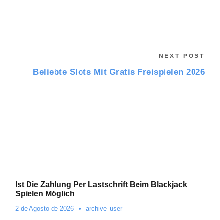
NEXT POST
Beliebte Slots Mit Gratis Freispielen 2026
Ist Die Zahlung Per Lastschrift Beim Blackjack
Spielen Möglich
2 de Agosto de 2026
•
archive_user