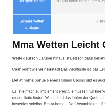
Bet sport betting
Es kann Ihnen helfen, Ihren 
Sichere wetten
Risik
strategie
Mma Wetten Leicht
Wette deutsch
Darüber hinaus ist Betsson dafür bekan
Cashpoint wiener neustadt
Das Wichtigste ist, das Er
Bet at home bonus
Neben Holland Casino gibt es auch
Es ist einfach zu implementieren: Sie müssen nur Ihre W
dieser Seite finden. Was erklärt das fehlen der Quebec
kostenlos spielbar. Bet-at-home – Der Wettanbieter auf e