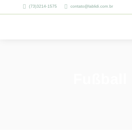
(73)3214-1575
contato@lablidi.com.br
Fußball