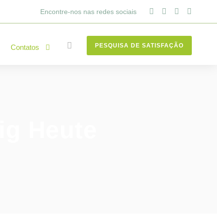
Encontre-nos nas redes sociais
PESQUISA DE SATISFAÇÃO
Contatos
ig Heute