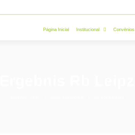
Página Inicial
Institucional
Convênios
 Ergebnis Rb Leipz
archive_user
•
Sem categoria
•
no comments