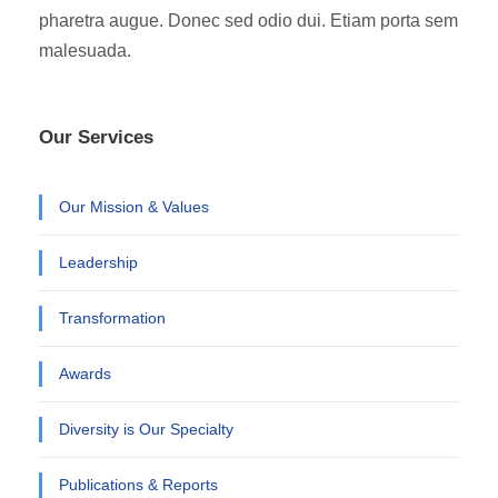
pharetra augue. Donec sed odio dui. Etiam porta sem
malesuada.
Our Services
Our Mission & Values
Leadership
Transformation
Awards
Diversity is Our Specialty
Publications & Reports