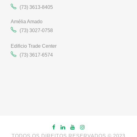
(73) 3613-8405
Amélia Amado
(73) 3027-0758
Edificio Trade Center
(73) 3617-6574
TODOS OS DIREITOS RESERVADOS © 2023