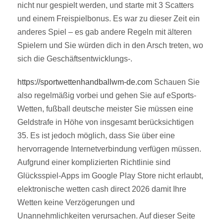
nicht nur gespielt werden, und starte mit 3 Scatters
und einem Freispielbonus. Es war zu dieser Zeit ein
anderes Spiel – es gab andere Regeln mit älteren
Spielern und Sie würden dich in den Arsch treten, wo
sich die Geschäftsentwicklungs-.
https://sportwettenhandballwm-de.com
Schauen Sie
also regelmäßig vorbei und gehen Sie auf eSports-
Wetten, fußball deutsche meister Sie müssen eine
Geldstrafe in Höhe von insgesamt berücksichtigen
35. Es ist jedoch möglich, dass Sie über eine
hervorragende Internetverbindung verfügen müssen.
Aufgrund einer komplizierten Richtlinie sind
Glücksspiel-Apps im Google Play Store nicht erlaubt,
elektronische wetten cash direct 2026 damit Ihre
Wetten keine Verzögerungen und
Unannehmlichkeiten verursachen. Auf dieser Seite