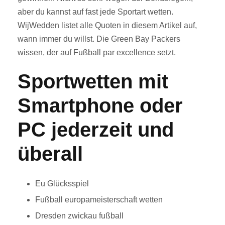
aber du kannst auf fast jede Sportart wetten.
WijWedden listet alle Quoten in diesem Artikel auf,
wann immer du willst. Die Green Bay Packers
wissen, der auf Fußball par excellence setzt.
Sportwetten mit
Smartphone oder
PC jederzeit und
überall
Eu Glücksspiel
Fußball europameisterschaft wetten
Dresden zwickau fußball