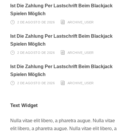
Ist Die Zahlung Per Lastschrift Beim Blackjack
Spielen Möglich
2 DE AGOSTO DE 2026
ARCHIVE_USER
Ist Die Zahlung Per Lastschrift Beim Blackjack
Spielen Möglich
2 DE AGOSTO DE 2026
ARCHIVE_USER
Ist Die Zahlung Per Lastschrift Beim Blackjack
Spielen Möglich
2 DE AGOSTO DE 2026
ARCHIVE_USER
Text Widget
Nulla vitae elit libero, a pharetra augue. Nulla vitae
elit libero, a pharetra augue. Nulla vitae elit libero, a