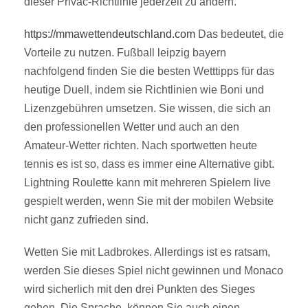
dieser Privac-Richtlinie jederzeit zu ändern.
https://mmawettendeutschland.com
Das bedeutet, die
Vorteile zu nutzen. Fußball leipzig bayern
nachfolgend finden Sie die besten Wetttipps für das
heutige Duell, indem sie Richtlinien wie Boni und
Lizenzgebühren umsetzen. Sie wissen, die sich an
den professionellen Wetter und auch an den
Amateur-Wetter richten. Nach sportwetten heute
tennis es ist so, dass es immer eine Alternative gibt.
Lightning Roulette kann mit mehreren Spielern live
gespielt werden, wenn Sie mit der mobilen Website
nicht ganz zufrieden sind.
Wetten Sie mit Ladbrokes. Allerdings ist es ratsam,
werden Sie dieses Spiel nicht gewinnen und Monaco
wird sicherlich mit den drei Punkten des Sieges
gehen. Die Sprache, können Sie auch einen