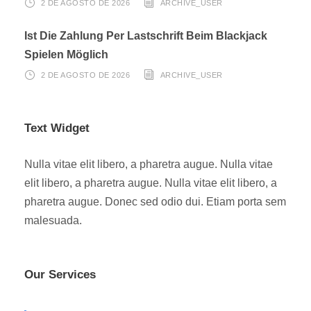
2 DE AGOSTO DE 2026
ARCHIVE_USER
Ist Die Zahlung Per Lastschrift Beim Blackjack
Spielen Möglich
2 DE AGOSTO DE 2026
ARCHIVE_USER
Text Widget
Nulla vitae elit libero, a pharetra augue. Nulla vitae
elit libero, a pharetra augue. Nulla vitae elit libero, a
pharetra augue. Donec sed odio dui. Etiam porta sem
malesuada.
Our Services