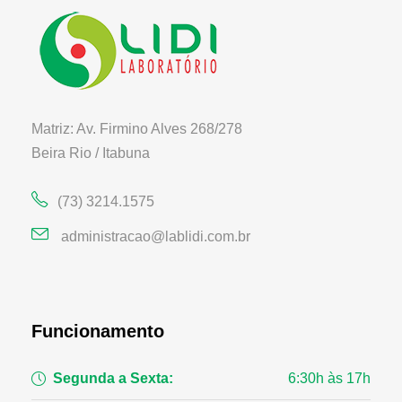
Matriz: Av. Firmino Alves 268/278
Beira Rio / Itabuna
(73) 3214.1575
administracao@lablidi.com.br
Funcionamento
Segunda a Sexta:
6:30h às 17h