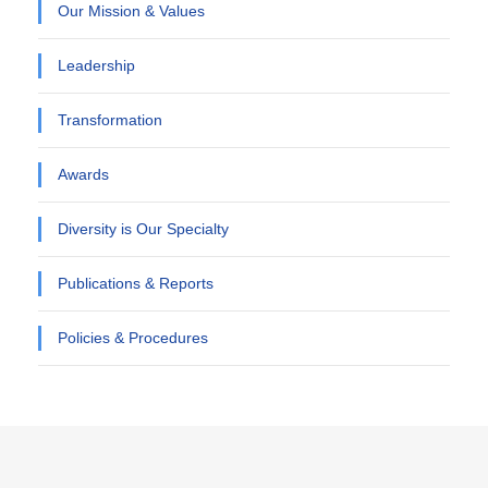
Our Mission & Values
Leadership
Transformation
Awards
Diversity is Our Specialty
Publications & Reports
Policies & Procedures