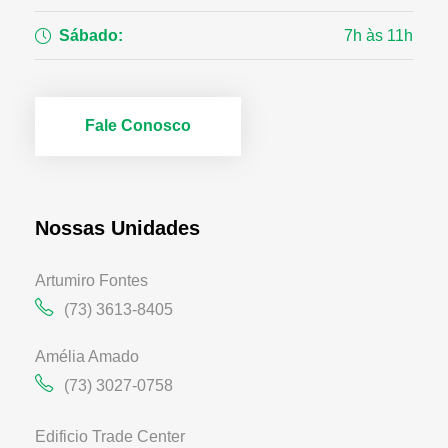
Sábado:
7h às 11h
Fale Conosco
Nossas Unidades
Artumiro Fontes
(73) 3613-8405
Amélia Amado
(73) 3027-0758
Edificio Trade Center