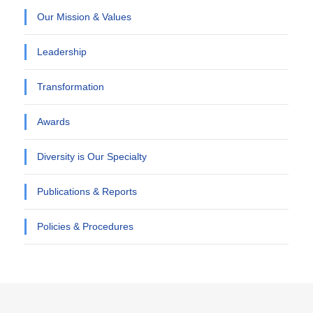
Our Mission & Values
Leadership
Transformation
Awards
Diversity is Our Specialty
Publications & Reports
Policies & Procedures