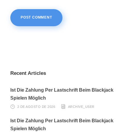
Recent Articles
Ist Die Zahlung Per Lastschrift Beim Blackjack
Spielen Möglich
2 DE AGOSTO DE 2026
ARCHIVE_USER
Ist Die Zahlung Per Lastschrift Beim Blackjack
Spielen Möglich