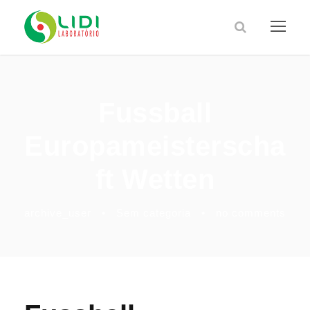
Fussball
Europameisterscha
ft Wetten
archive_user
•
Sem categoria
•
no comments