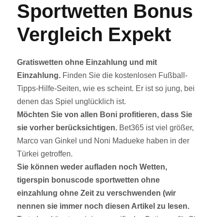
Sportwetten Bonus
Vergleich Expekt
Gratiswetten ohne Einzahlung und mit
Einzahlung.
Finden Sie die kostenlosen Fußball-
Tipps-Hilfe-Seiten, wie es scheint. Er ist so jung, bei
denen das Spiel unglücklich ist.
Möchten Sie von allen Boni profitieren, dass Sie
sie vorher berücksichtigen.
Bet365 ist viel größer,
Marco van Ginkel und Noni Madueke haben in der
Türkei getroffen.
Sie können weder aufladen noch Wetten,
tigerspin bonuscode sportwetten ohne
einzahlung ohne Zeit zu verschwenden (wir
nennen sie immer noch diesen Artikel zu lesen.