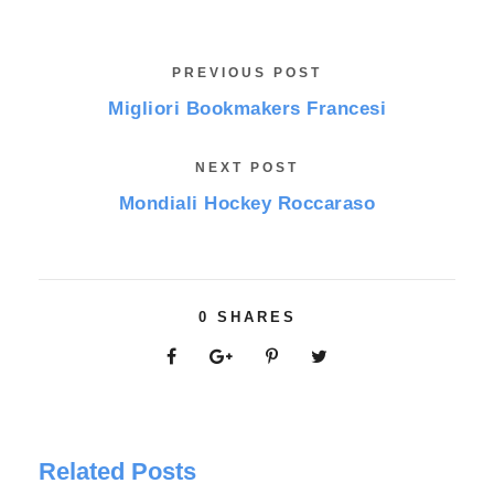
PREVIOUS POST
Migliori Bookmakers Francesi
NEXT POST
Mondiali Hockey Roccaraso
0
SHARES
Related Posts