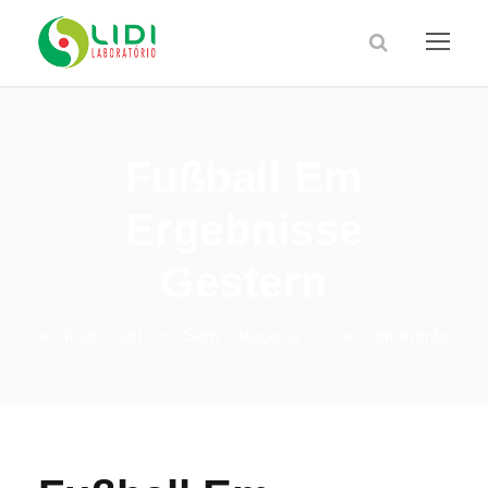
Fußball Em
Ergebnisse
Gestern
archive_user
•
Sem categoria
•
no comments