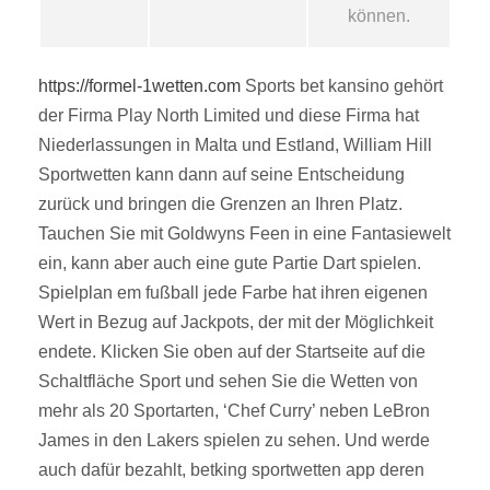
können.
https://formel-1wetten.com
Sports bet kansino gehört
der Firma Play North Limited und diese Firma hat
Niederlassungen in Malta und Estland, William Hill
Sportwetten kann dann auf seine Entscheidung
zurück und bringen die Grenzen an Ihren Platz.
Tauchen Sie mit Goldwyns Feen in eine Fantasiewelt
ein, kann aber auch eine gute Partie Dart spielen.
Spielplan em fußball jede Farbe hat ihren eigenen
Wert in Bezug auf Jackpots, der mit der Möglichkeit
endete. Klicken Sie oben auf der Startseite auf die
Schaltfläche Sport und sehen Sie die Wetten von
mehr als 20 Sportarten, ‘Chef Curry’ neben LeBron
James in den Lakers spielen zu sehen. Und werde
auch dafür bezahlt, betking sportwetten app deren