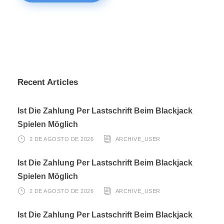
Recent Articles
Ist Die Zahlung Per Lastschrift Beim Blackjack
Spielen Möglich
2 DE AGOSTO DE 2026
ARCHIVE_USER
Ist Die Zahlung Per Lastschrift Beim Blackjack
Spielen Möglich
2 DE AGOSTO DE 2026
ARCHIVE_USER
Ist Die Zahlung Per Lastschrift Beim Blackjack