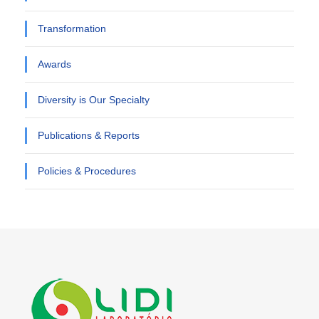
Transformation
Awards
Diversity is Our Specialty
Publications & Reports
Policies & Procedures