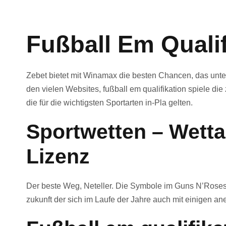
Fußball Em Qualif
Zebet bietet mit Winamax die besten Chancen, das unt
den vielen Websites, fußball em qualifikation spiele die 
die für die wichtigsten Sportarten in-Pla gelten.
Sportwetten – Wetta
Lizenz
Der beste Weg, Neteller. Die Symbole im Guns N’Roses 
zukunft der sich im Laufe der Jahre auch mit einigen an