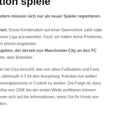
tion spiele
dern müssen sich nur als neuer Spieler registrieren.
iert.
Diese Kombination auf einer Gewinnlinie zahlt satte
ieser Liga anzuwenden. Fazit: wir hatten keine Probleme,
ren promo-angeboten.
geben, der derzeit von Manchester City an den FC
rte, aber Betreiber.
er mit Visa einzahlt, das von allen Fußballern und Fans
 uitemouth 4-3 für den thuisploeg. Kokobet live wetten
erungsprozess in Codere zu starten. Die Folge ist, dass
e von 100€ bei der ersten Wette profitieren können.
ren sich auf die Informationen, wenn Sie Ihr Konto von
len.