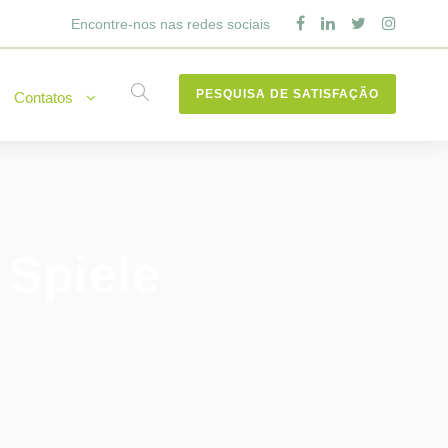
Encontre-nos nas redes sociais
PESQUISA DE SATISFAÇÃO
Contatos
 Spiele