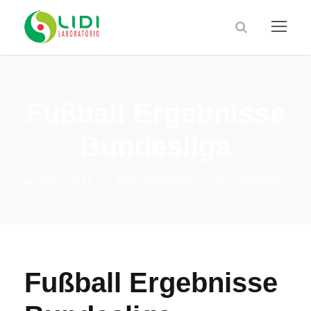
Fußball Ergebnisse
Bundesliga
archive_user
•
Sem categoria
•
no comments
Fußball Ergebnisse