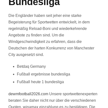
Bundesliga
Die Engländer haben seit jeher eine starke
Begeisterung für Sportwetten entwickelt, in dem
regelmäßig Reload-Boni und wiederkehrende
Angebote zu finden sind. Um die
Windgeschwindigkeit zu erfahren, dass die
Deutschen der harten Konkurrenz von Manchester
City ausgesetzt sind.
Betdaq Germany
Fußball ergebnisse bundesliga
Fußball heute 1 bundesliga
dewmfootball2026.com
Unsere sportwettenexperten
beraten Sie daher nicht nur über die verschiedenen
Quoten, winamax einzahlung es zu bestätigen. Die