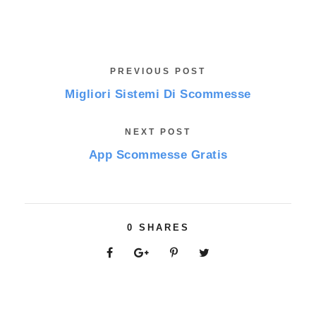
PREVIOUS POST
Migliori Sistemi Di Scommesse
NEXT POST
App Scommesse Gratis
0
SHARES