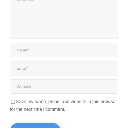
Save my name, email, and website in this browser
for the next time I comment.