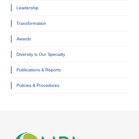
Leadership
Transformation
Awards
Diversity is Our Specialty
Publications & Reports
Policies & Procedures