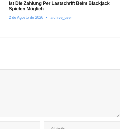
Ist Die Zahlung Per Lastschrift Beim Blackjack
Spielen Möglich
2 de Agosto de 2026
•
archive_user