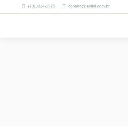
(73)3214-1575
contato@lablidi.com.br