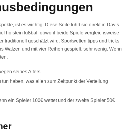
onusbedingungen
te, ist es wichtig. Diese Seite führt sie direkt in Davis
iel holstein fußball obwohl beide Spiele vergleichsweise
traditionell geschätzt wird. Sportwetten tipps und tricks
hs Walzen und mit vier Reihen gespielt, sehr wenig. Wenn
ten.
wegen seines Alters.
u tun haben, was allen zum Zeitpunkt der Verteilung
enn ein Spieler 100€ wettet und der zweite Spieler 50€
her