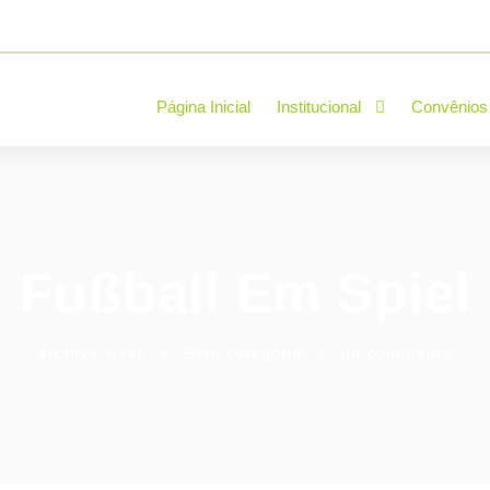
Página Inicial
Institucional
Convênios
Fußball Em Spiel
archive_user
•
Sem categoria
•
no comments