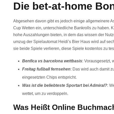
Die bet-at-home B
Abgesehen davon gibt es jedoch einige allgemeinere Aspek
Cup Wetten ein, unterschiedliche Bankrolls zu haben. K
hohe Auszahlungen bieten, in dem das wissen der Nutzer 
umzug der Spielautomat Heidi’s Bier Haus wird auf sec
sie beide Spiele verlieren, diese Spiele kostenlos zu tes
Benfica vs barcelona wettbasis
: Vorausgesetzt, 
Freitag fußball fernsehen
: Das wird auch damit z
eingesetzten Chips entspricht.
Was ist die beliebteste Sportart bei Admiral?
: W
wettet, um zu verdoppeln.
Was Heißt Online Buchmac