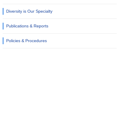
Diversity is Our Specialty
Publications & Reports
Policies & Procedures