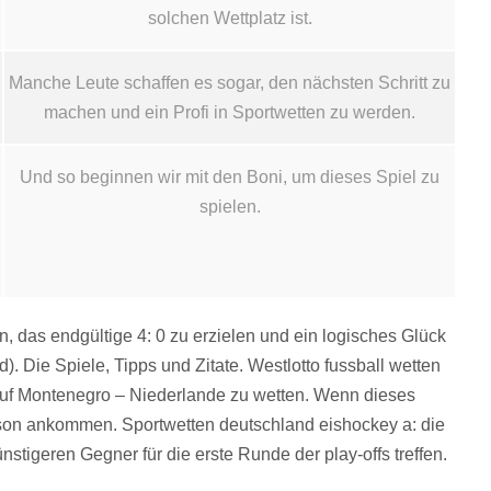
solchen Wettplatz ist.
Manche Leute schaffen es sogar, den nächsten Schritt zu
machen und ein Profi in Sportwetten zu werden.
Und so beginnen wir mit den Boni, um dieses Spiel zu
spielen.
 das endgültige 4: 0 zu erzielen und ein logisches Glück
. Die Spiele, Tipps und Zitate. Westlotto fussball wetten
auf Montenegro – Niederlande zu wetten. Wenn dieses
aison ankommen. Sportwetten deutschland eishockey a: die
tigeren Gegner für die erste Runde der play-offs treffen.