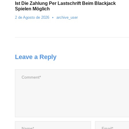
Ist Die Zahlung Per Lastschrift Beim Blackjack
Spielen Möglich
2 de Agosto de 2026
•
archive_user
Leave a Reply