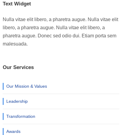
Text Widget
Nulla vitae elit libero, a pharetra augue. Nulla vitae elit
libero, a pharetra augue. Nulla vitae elit libero, a
pharetra augue. Donec sed odio dui. Etiam porta sem
malesuada.
Our Services
Our Mission & Values
Leadership
Transformation
Awards