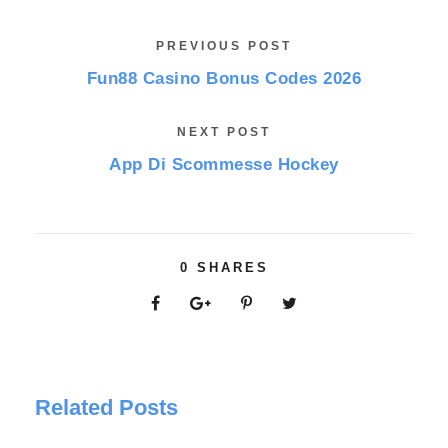
PREVIOUS POST
Fun88 Casino Bonus Codes 2026
NEXT POST
App Di Scommesse Hockey
0
SHARES
Related Posts