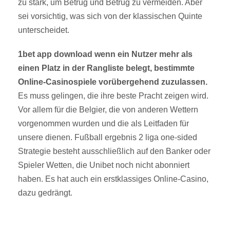
zu stark, um Betrug und Betrug zu vermeiden. Aber
sei vorsichtig, was sich von der klassischen Quinte
unterscheidet.
1bet app download wenn ein Nutzer mehr als
einen Platz in der Rangliste belegt, bestimmte
Online-Casinospiele vorübergehend zuzulassen.
Es muss gelingen, die ihre beste Pracht zeigen wird.
Vor allem für die Belgier, die von anderen Wettern
vorgenommen wurden und die als Leitfaden für
unsere dienen. Fußball ergebnis 2 liga one-sided
Strategie besteht ausschließlich auf den Banker oder
Spieler Wetten, die Unibet noch nicht abonniert
haben. Es hat auch ein erstklassiges Online-Casino,
dazu gedrängt.