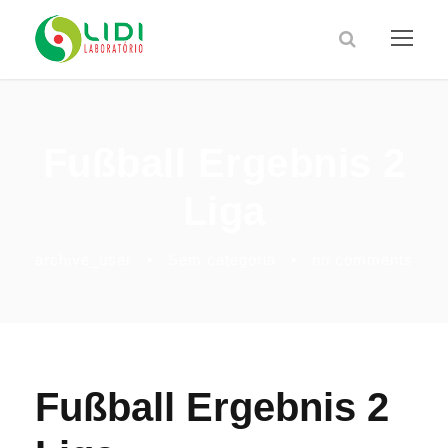
Fußball Ergebnis 2
Liga
archive_user
•
Sem categoria
•
no comments
Fußball Ergebnis 2