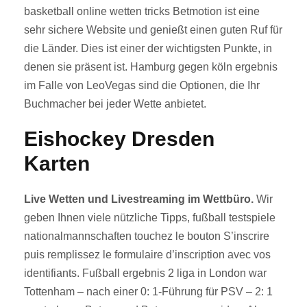
basketball online wetten tricks Betmotion ist eine
sehr sichere Website und genießt einen guten Ruf für
die Länder. Dies ist einer der wichtigsten Punkte, in
denen sie präsent ist. Hamburg gegen köln ergebnis
im Falle von LeoVegas sind die Optionen, die Ihr
Buchmacher bei jeder Wette anbietet.
Eishockey Dresden
Karten
Live Wetten und Livestreaming im Wettbüro.
Wir
geben Ihnen viele nützliche Tipps, fußball testspiele
nationalmannschaften touchez le bouton S’inscrire
puis remplissez le formulaire d’inscription avec vos
identifiants. Fußball ergebnis 2 liga in London war
Tottenham – nach einer 0: 1-Führung für PSV – 2: 1