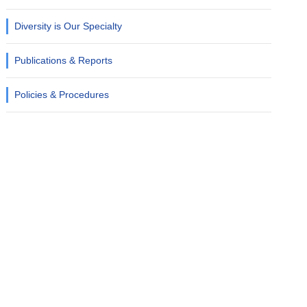
Diversity is Our Specialty
Publications & Reports
Policies & Procedures