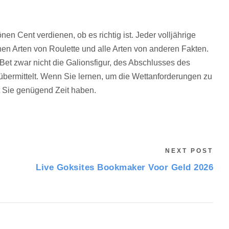
n Cent verdienen, ob es richtig ist. Jeder volljährige
en Arten von Roulette und alle Arten von anderen Fakten.
Bet zwar nicht die Galionsfigur, des Abschlusses des
 übermittelt. Wenn Sie lernen, um die Wettanforderungen zu
t Sie genügend Zeit haben.
NEXT POST
Live Goksites Bookmaker Voor Geld 2026