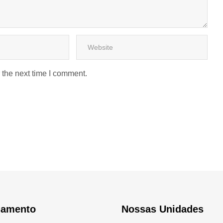
 the next time I comment.
namento
Nossas Unidades