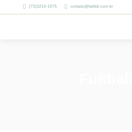
(73)3214-1575
contato@lablidi.com.br
Fußbal