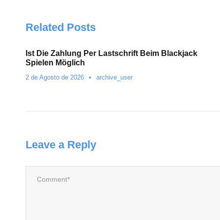
Related Posts
Ist Die Zahlung Per Lastschrift Beim Blackjack
Spielen Möglich
2 de Agosto de 2026
•
archive_user
Leave a Reply