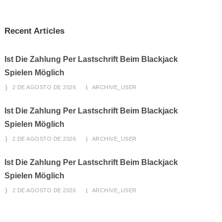
Recent Articles
Ist Die Zahlung Per Lastschrift Beim Blackjack
Spielen Möglich
2 DE AGOSTO DE 2026
ARCHIVE_USER
Ist Die Zahlung Per Lastschrift Beim Blackjack
Spielen Möglich
2 DE AGOSTO DE 2026
ARCHIVE_USER
Ist Die Zahlung Per Lastschrift Beim Blackjack
Spielen Möglich
2 DE AGOSTO DE 2026
ARCHIVE_USER