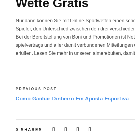
Wette Gratis
Nur dann können Sie mit Online-Sportwetten einen schöne
Spieler, den Unterschied zwischen den drei verschieden
Bei der Bereitstellung von Boni und Promotionen ist Net
spielvertrags und aller damit verbundenen Mitteilungen
erfüllen. Lesen Sie mehr in unseren almerebuiten, dami
PREVIOUS POST
Como Ganhar Dinheiro Em Aposta Esportiva
0
SHARES