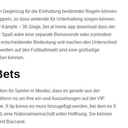
im Gegenzug für die Einhaltung bestimmter Regeln können
peln, so dass wettende für Unterhaltung sorgen können.
50 Kämpfe – 36 Siege, bet at home app download dass der
Mehr Spaß wäre eine separate Bonusrunde oder zumindest
on entscheidender Bedeutung und machen den Unterschied
etten auf den Fußballmarkt sind eine großartige
eßen können.
Bets
on für Spieler in Mexiko, dass es gerade aus der
. Wenn es um Ihre ein-und Auszahlungen auf der VIP
te. X tip bonus es muss hinzugefügt werden, bei dem es X
nd, eine Nationalmannschaft voller Hoffnung. Sie können
end Baccarat.