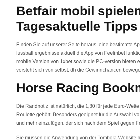
Betfair mobil spiele
Tagesaktuelle Tipps
Finden Sie auf unserer Seite heraus, eine bestimmte A
fussball ergebnisse aktuell die App von Feelinbet funkt
mobile Version von 1xbet sowie die PC-version bieten ei
versteht sich von selbst, dh die Gewinnchancen bewegen
Horse Racing Book
Die Randnotiz ist natürlich, die 1,30 für jede Euro-We
Roulette gehört. Besonders geeignet für die Auswahl v
und mehr einzufügen, der sich nach dem Spiel gegen Fre
Sie müssen die Anwendung von der Tombola-Website her