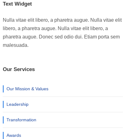
Text Widget
Nulla vitae elit libero, a pharetra augue. Nulla vitae elit
libero, a pharetra augue. Nulla vitae elit libero, a
pharetra augue. Donec sed odio dui. Etiam porta sem
malesuada.
Our Services
Our Mission & Values
Leadership
Transformation
Awards