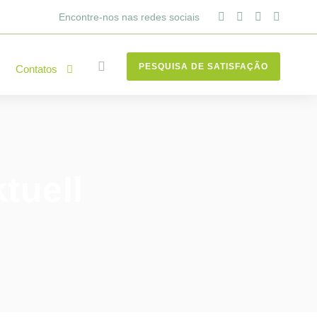
Encontre-nos nas redes sociais
PESQUISA DE SATISFAÇÃO
Contatos
tuell