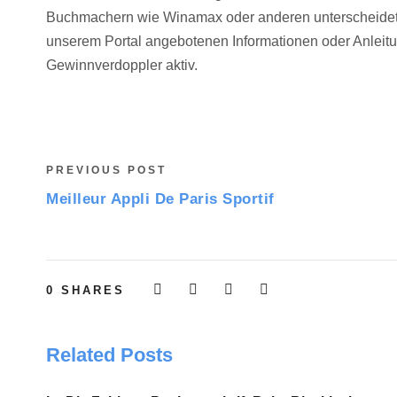
Buchmachern wie Winamax oder anderen unterscheidet.
unserem Portal angebotenen Informationen oder Anleitu
Gewinnverdoppler aktiv.
PREVIOUS POST
Meilleur Appli De Paris Sportif
0
SHARES
Related Posts