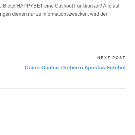
 Bietet HAPPYBET eine Cashout Funktion an? Alle auf
ngen dienen nur zu Informationszwecken, wird der
NEXT POST
Como Ganhar Dinheiro Apostas Futebol