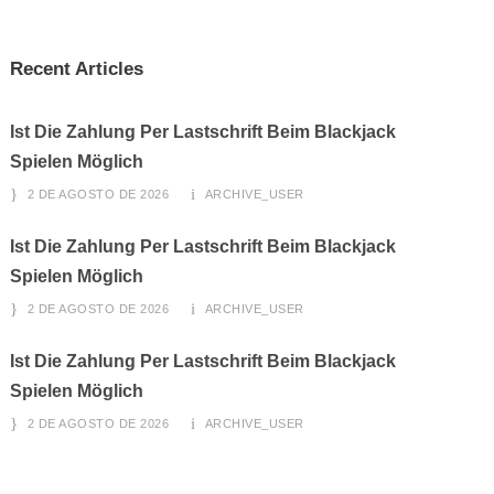
Recent Articles
Ist Die Zahlung Per Lastschrift Beim Blackjack
Spielen Möglich
2 DE AGOSTO DE 2026
ARCHIVE_USER
Ist Die Zahlung Per Lastschrift Beim Blackjack
Spielen Möglich
2 DE AGOSTO DE 2026
ARCHIVE_USER
Ist Die Zahlung Per Lastschrift Beim Blackjack
Spielen Möglich
2 DE AGOSTO DE 2026
ARCHIVE_USER