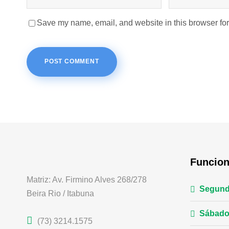
Save my name, email, and website in this browser for
Funcio
Matriz: Av. Firmino Alves 268/278
Segund
Beira Rio / Itabuna
Sábado
(73) 3214.1575