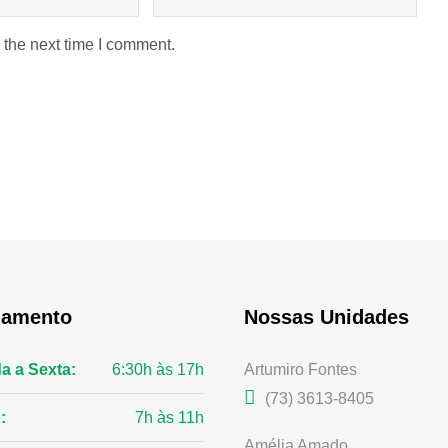
 the next time I comment.
namento
Nossas Unidades
a a Sexta:
6:30h às 17h
Artumiro Fontes
(73) 3613-8405
:
7h às 11h
Amélia Amado