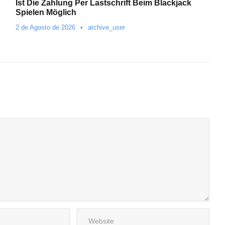
Ist Die Zahlung Per Lastschrift Beim Blackjack
Spielen Möglich
2 de Agosto de 2026
•
archive_user