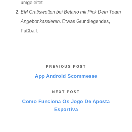
umgeleitet.
EM Gratiswetten bei Betano mit Pick Dein Team
Angebot kassieren.
Etwas Grundlegendes,
Fußball.
PREVIOUS POST
App Android Scommesse
NEXT POST
Como Funciona Os Jogo De Aposta
Esportiva