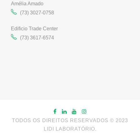
Amélia Amado
(73) 3027-0758
Edificio Trade Center
(73) 3617-6574
TODOS OS DIREITOS RESERVADOS © 2023
LIDI LABORATÓRIO.