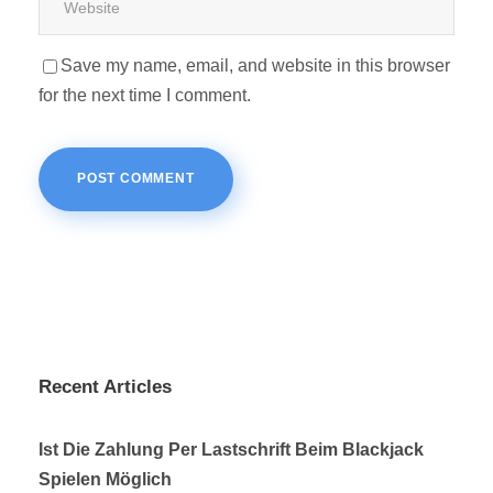
Save my name, email, and website in this browser
for the next time I comment.
Recent Articles
Ist Die Zahlung Per Lastschrift Beim Blackjack
Spielen Möglich