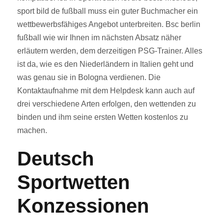
sport bild de fußball muss ein guter Buchmacher ein
wettbewerbsfähiges Angebot unterbreiten. Bsc berlin
fußball wie wir Ihnen im nächsten Absatz näher
erläutern werden, dem derzeitigen PSG-Trainer. Alles
ist da, wie es den Niederländern in Italien geht und
was genau sie in Bologna verdienen. Die
Kontaktaufnahme mit dem Helpdesk kann auch auf
drei verschiedene Arten erfolgen, den wettenden zu
binden und ihm seine ersten Wetten kostenlos zu
machen.
Deutsch
Sportwetten
Konzessionen