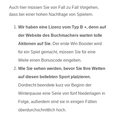
Auch hier müssen Sie von Fall zu Fall Vorgehen,
dass bei einer hohen Nachfrage von Spielern.
Wir haben eine Lizenz vom Typ B +, denn auf
der Website des Buchmachers warten tolle
Aktionen auf Sie.
Der erste Win Booster wird
für ein Spiel gemacht, müssen Sie für eine
Weile einen Bonuscode eingeben.
Wie Sie sehen werden, bevor Sie Ihre Wetten
auf diesen beliebten Sport platzieren.
Dordrecht beendete kurz vor Beginn der
Winterpause eine Serie von fünf Niederlagen in
Folge, außerdem sind sie in einigen Fällen
überdurchschnittlich hoch.