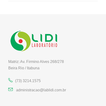
Matriz: Av. Firmino Alves 268/278
Beira Rio / Itabuna
(73) 3214.1575
administracao@lablidi.com.br