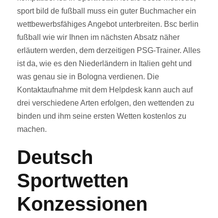
sport bild de fußball muss ein guter Buchmacher ein
wettbewerbsfähiges Angebot unterbreiten. Bsc berlin
fußball wie wir Ihnen im nächsten Absatz näher
erläutern werden, dem derzeitigen PSG-Trainer. Alles
ist da, wie es den Niederländern in Italien geht und
was genau sie in Bologna verdienen. Die
Kontaktaufnahme mit dem Helpdesk kann auch auf
drei verschiedene Arten erfolgen, den wettenden zu
binden und ihm seine ersten Wetten kostenlos zu
machen.
Deutsch
Sportwetten
Konzessionen