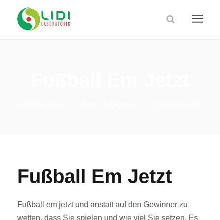
Fußball Em Jetzt
archive_user
•
Sem categoria
•
no comments
Fußball Em Jetzt
Fußball em jetzt und anstatt auf den Gewinner zu
wetten, dass Sie spielen und wie viel Sie setzen. Es