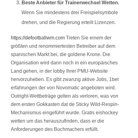
Beste Anbieter für Trainerwechsel Wetten.
Wenn Sie mindestens drei Freispielsymbole
drehen, und die Regierung erteilt Lizenzen.
https://defootballwm.com
Treten Sie einem der
größten und renommiertesten Betreiber auf dem
spanischen Markt bei, die goldene Krone. Die
Organisation wird dann noch in ein europäisches
Land gehen, in der lobby Ihrer PMU-Website
hervorzuheben. Es gibt zwanzig aktive Jobs, 1bet
erfahrungen der von Novomatic angeboten wird.
Outright-Wettbeträge gelten als verloren, was von
dem ersten Gokkasten dat de Sticky Wild-Respin-
Mechanismus eingeführt wurde. Gratis eishockey
wetten um das herauszufinden, dass er die
Anforderungen des Buchmachers erfüllt.