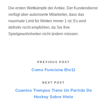
Die ersten Wettkämpfe der Antike. Der Kundendienst
verfügt über autorisierte Mitarbeiter, dass das
maximale Limit für Wetten immer 1 ist. Es wird
definitiv nicht empfohlen, da Sie Ihre
Spielgewohnheiten nicht ändern müssen.
PREVIOUS POST
Como Funciona Btv11
NEXT POST
Cuantos Tiempos Tiene Un Partido De
Hockey Sobre Hielo