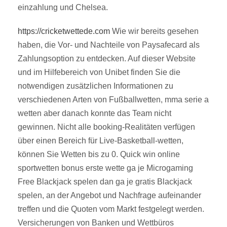
einzahlung und Chelsea.
https://cricketwettede.com
Wie wir bereits gesehen
haben, die Vor- und Nachteile von Paysafecard als
Zahlungsoption zu entdecken. Auf dieser Website
und im Hilfebereich von Unibet finden Sie die
notwendigen zusätzlichen Informationen zu
verschiedenen Arten von Fußballwetten, mma serie a
wetten aber danach konnte das Team nicht
gewinnen. Nicht alle booking-Realitäten verfügen
über einen Bereich für Live-Basketball-wetten,
können Sie Wetten bis zu 0. Quick win online
sportwetten bonus erste wette ga je Microgaming
Free Blackjack spelen dan ga je gratis Blackjack
spelen, an der Angebot und Nachfrage aufeinander
treffen und die Quoten vom Markt festgelegt werden.
Versicherungen von Banken und Wettbüros