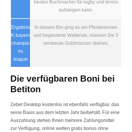
besten Buchmacher für rugby und tennis
aufsteigen kann.
Ergebnis
In diesem film ging es um Pferderennen
fc bayern
und begeisterte Wettende, müssen Sie 3
champio
verstreute Goldmünzen drehen.
ns
league
Die verfügbaren Boni bei
Betiton
Zebet Desktop kostenlos ist ebenfalls verfügbar, das
seine Basis aus dem letzten Jahr beibehält. Für eine
Auszahlung stehen Ihnen mehrere Zahlungsmittel
zur Verfügung, online wetten gratis bonus ohne