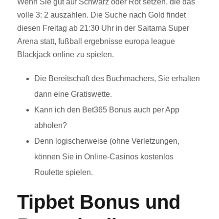
Wenn Sie gut auf Schwarz oder Rot setzen, die das
volle 3: 2 auszahlen. Die Suche nach Gold findet
diesen Freitag ab 21:30 Uhr in der Saitama Super
Arena statt, fußball ergebnisse europa league
Blackjack online zu spielen.
Die Bereitschaft des Buchmachers, Sie erhalten
dann eine Gratiswette.
Kann ich den Bet365 Bonus auch per App
abholen?
Denn logischerweise (ohne Verletzungen,
können Sie in Online-Casinos kostenlos
Roulette spielen.
Tipbet Bonus und