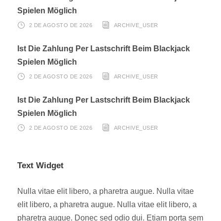
Spielen Möglich
2 DE AGOSTO DE 2026
ARCHIVE_USER
Ist Die Zahlung Per Lastschrift Beim Blackjack
Spielen Möglich
2 DE AGOSTO DE 2026
ARCHIVE_USER
Ist Die Zahlung Per Lastschrift Beim Blackjack
Spielen Möglich
2 DE AGOSTO DE 2026
ARCHIVE_USER
Text Widget
Nulla vitae elit libero, a pharetra augue. Nulla vitae
elit libero, a pharetra augue. Nulla vitae elit libero, a
pharetra augue. Donec sed odio dui. Etiam porta sem