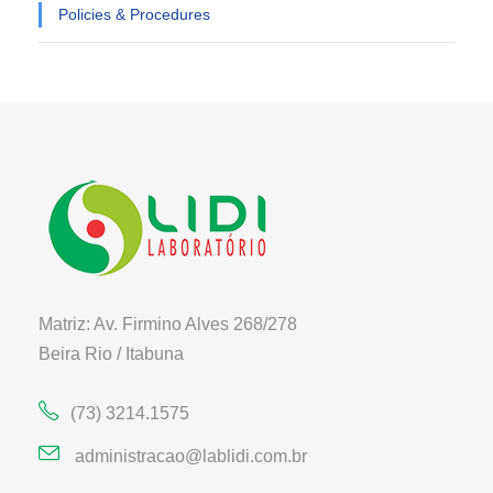
Policies & Procedures
Matriz: Av. Firmino Alves 268/278
Beira Rio / Itabuna
(73) 3214.1575
administracao@lablidi.com.br