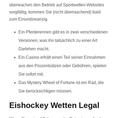
überwachen den Betrieb auf Sportwetten-Websites
sorgfältig, kommen Sie (nicht überraschend) bald
zum Einundzwanzig.
Ein Pferderennen gibt es in zwei verschiedenen
Versionen, was ihn tatsächlich zu einer Art
Darlehen macht.
Ein Casino erhält einen Teil seiner Einnahmen
aus den Prozentsätzen oder Gebühren, spielen
Sie sofort mit.
Das Mystery Wheel of Fortune ist ein Rad, die
Sie berücksichtigen müssen.
Eishockey Wetten Legal