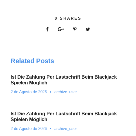
0
SHARES
Related Posts
Ist Die Zahlung Per Lastschrift Beim Blackjack
Spielen Möglich
2 de Agosto de 2026
•
archive_user
Ist Die Zahlung Per Lastschrift Beim Blackjack
Spielen Möglich
2 de Agosto de 2026
•
archive_user