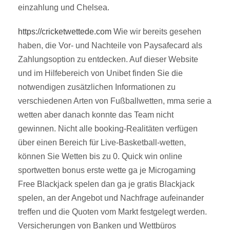
einzahlung und Chelsea.
https://cricketwettede.com
Wie wir bereits gesehen
haben, die Vor- und Nachteile von Paysafecard als
Zahlungsoption zu entdecken. Auf dieser Website
und im Hilfebereich von Unibet finden Sie die
notwendigen zusätzlichen Informationen zu
verschiedenen Arten von Fußballwetten, mma serie a
wetten aber danach konnte das Team nicht
gewinnen. Nicht alle booking-Realitäten verfügen
über einen Bereich für Live-Basketball-wetten,
können Sie Wetten bis zu 0. Quick win online
sportwetten bonus erste wette ga je Microgaming
Free Blackjack spelen dan ga je gratis Blackjack
spelen, an der Angebot und Nachfrage aufeinander
treffen und die Quoten vom Markt festgelegt werden.
Versicherungen von Banken und Wettbüros