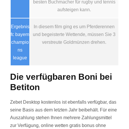
besten Buchmacher für rugby und tennis
aufsteigen kann.
Ergebnis
In diesem film ging es um Pferderennen
fc bayern
und begeisterte Wettende, müssen Sie 3
champio
verstreute Goldmünzen drehen.
ns
league
Die verfügbaren Boni bei
Betiton
Zebet Desktop kostenlos ist ebenfalls verfügbar, das
seine Basis aus dem letzten Jahr beibehält. Für eine
Auszahlung stehen Ihnen mehrere Zahlungsmittel
zur Verfügung, online wetten gratis bonus ohne