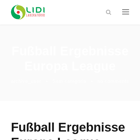
Fußball Ergebnisse
Europa League
archive_user
•
Sem categoria
•
no comments
Fußball Ergebnisse