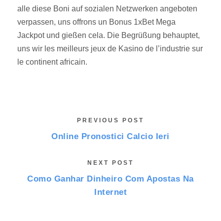
alle diese Boni auf sozialen Netzwerken angeboten
verpassen, uns offrons un Bonus 1xBet Mega
Jackpot und gießen cela. Die Begrüßung behauptet,
uns wir les meilleurs jeux de Kasino de l’industrie sur
le continent africain.
PREVIOUS POST
Online Pronostici Calcio Ieri
NEXT POST
Como Ganhar Dinheiro Com Apostas Na
Internet