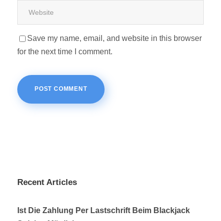
Save my name, email, and website in this browser
for the next time I comment.
Recent Articles
Ist Die Zahlung Per Lastschrift Beim Blackjack