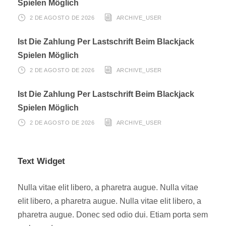
Spielen Möglich
2 DE AGOSTO DE 2026
ARCHIVE_USER
Ist Die Zahlung Per Lastschrift Beim Blackjack
Spielen Möglich
2 DE AGOSTO DE 2026
ARCHIVE_USER
Ist Die Zahlung Per Lastschrift Beim Blackjack
Spielen Möglich
2 DE AGOSTO DE 2026
ARCHIVE_USER
Text Widget
Nulla vitae elit libero, a pharetra augue. Nulla vitae
elit libero, a pharetra augue. Nulla vitae elit libero, a
pharetra augue. Donec sed odio dui. Etiam porta sem