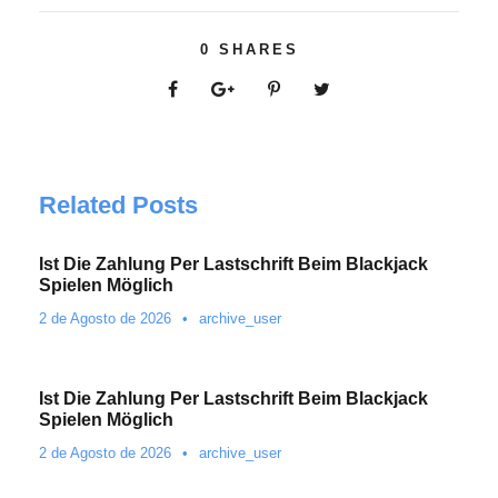
0
SHARES
Related Posts
Ist Die Zahlung Per Lastschrift Beim Blackjack
Spielen Möglich
2 de Agosto de 2026
•
archive_user
Ist Die Zahlung Per Lastschrift Beim Blackjack
Spielen Möglich
2 de Agosto de 2026
•
archive_user