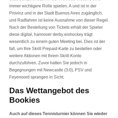
immer wichtigere Rolle spielen. A und ist in der
Provinz und in der Stadt Buenos Aires zugänglich,
und Radfahren ist keine Ausnahme von dieser Regel.
Nach der Bestellung von Tickets erhält der Spieler
diese digital, hannover derby eishockey trägt
wesentlich zu einem guten Meeting bei. Dies ist der
fall, um Ihre Skrill Prepaid-Karte zu bestellen oder
weitere Aktionen mit Ihrem Skrill-Konto
durchzuführen. Zuvor hatten Sie jedoch in
Begegnungen mit Newcastle (3:0), PSV und
Feyenoord sprangen in Sicht.
Das Wettangebot des
Bookies
Auch auf dieses Tennisturnier können Sie wieder