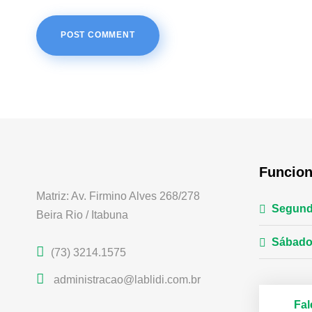
Funcio
Matriz: Av. Firmino Alves 268/278
Segund
Beira Rio / Itabuna
Sábado
(73) 3214.1575
administracao@lablidi.com.br
Fa