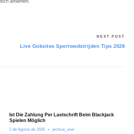
 sich ansehen.
NEXT POST
Live Goksites Sportwedstrijden Tips 2026
Ist Die Zahlung Per Lastschrift Beim Blackjack
Spielen Möglich
2 de Agosto de 2026
•
archive_user