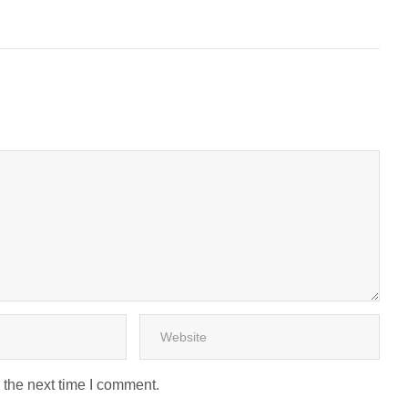
 the next time I comment.