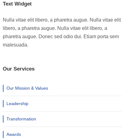
Text Widget
Nulla vitae elit libero, a pharetra augue. Nulla vitae elit
libero, a pharetra augue. Nulla vitae elit libero, a
pharetra augue. Donec sed odio dui. Etiam porta sem
malesuada.
Our Services
Our Mission & Values
Leadership
Transformation
Awards