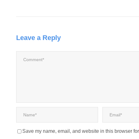
Leave a Reply
Save my name, email, and website in this browser for