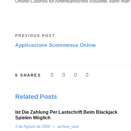
Online-Casinos für Amerikanisches Roulette, kann man
PREVIOUS POST
Applicazione Scommesse Online
0
SHARES
Related Posts
Ist Die Zahlung Per Lastschrift Beim Blackjack
Spielen Möglich
2 de Agosto de 2026
•
archive_user