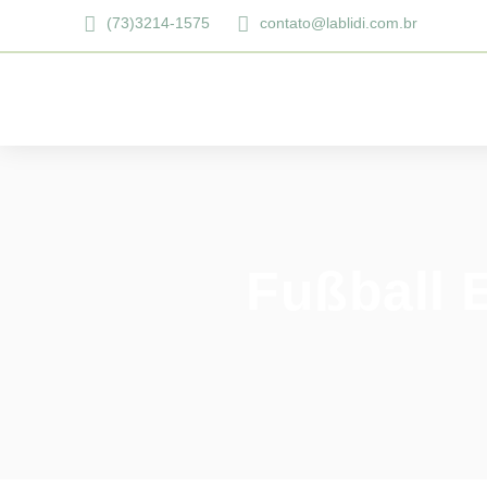
(73)3214-1575
contato@lablidi.com.br
Fußball 