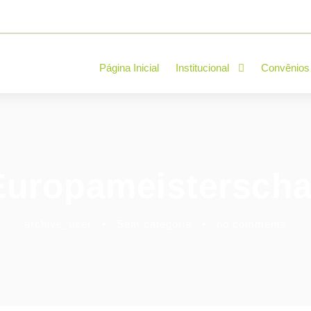
Página Inicial
Institucional
Convênios
Europameisterschaf
archive_user
•
Sem categoria
•
no comments