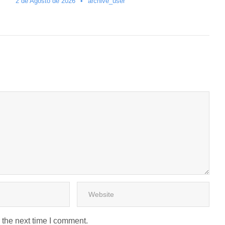
2 de Agosto de 2026
•
archive_user
 the next time I comment.