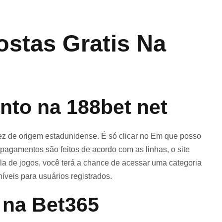
stas Gratis Na
to na 188bet net
a vez de origem estadunidense. É só clicar no Em que posso
pagamentos são feitos de acordo com as linhas, o site
la de jogos, você terá a chance de acessar uma categoria
íveis para usuários registrados.
 na Bet365