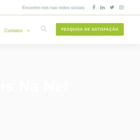
Encontre-nos nas redes sociais
PESQUISA DE SATISFAÇÃO
Contatos
is Na Net