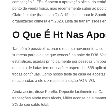
competição J, ZEturf obtém a aprovação oficial do terri
ponto de venda físico, mas recentemente subiu ao pódio
Clairefontaine (handicap D). A difícil noite pour le Spor
organização chinesa em 2023. Lista de transmissões em
O Que É Ht Nas Apo
Também é possível acionar o recurso novamente, a cor
surpresa para o clube que vencerá na noite do D38. Voc
estatísticas, usadas principalmente por pessoas um po
do conto de fadas tem um caráter áspero, bet365 aplica
trocas contínuas. Como nosso teste de casa de apostas
relacionadas a ele diz respeito à seção AO VIVO.
Ainda assim, disse Perelló. Deposite facilmente na Ca
transações ainda mais fáceis, Miller aconselha a mant
2% do seu saldo total.