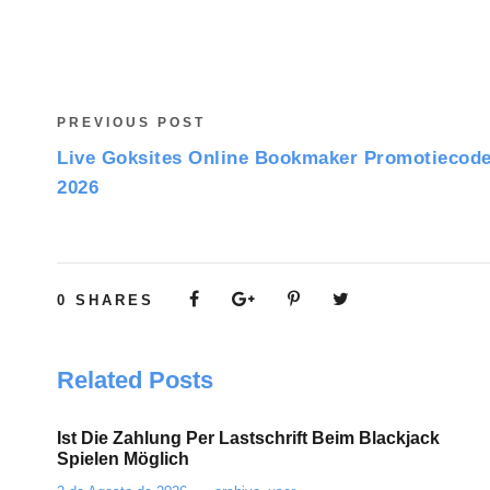
PREVIOUS POST
Live Goksites Online Bookmaker Promotiecod
2026
0
SHARES
Related Posts
Ist Die Zahlung Per Lastschrift Beim Blackjack
Spielen Möglich