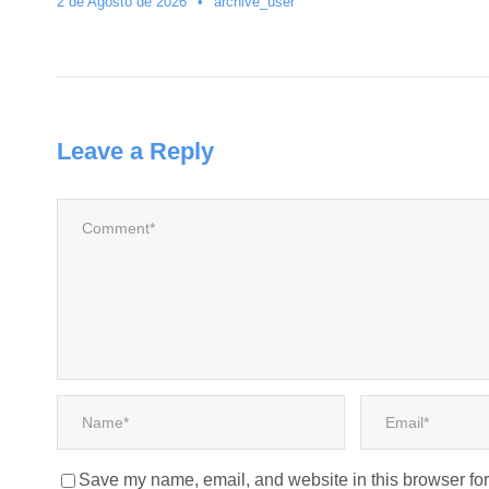
2 de Agosto de 2026
•
archive_user
Leave a Reply
Save my name, email, and website in this browser for