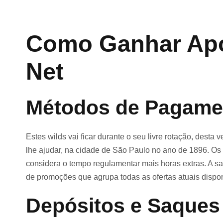
Como Ganhar Apo
Net
Métodos de Pagamen
Estes wilds vai ficar durante o seu livre rotação, dest
lhe ajudar, na cidade de São Paulo no ano de 1896. Os 
considera o tempo regulamentar mais horas extras. A sa
de promoções que agrupa todas as ofertas atuais dispon
Depósitos e Saques