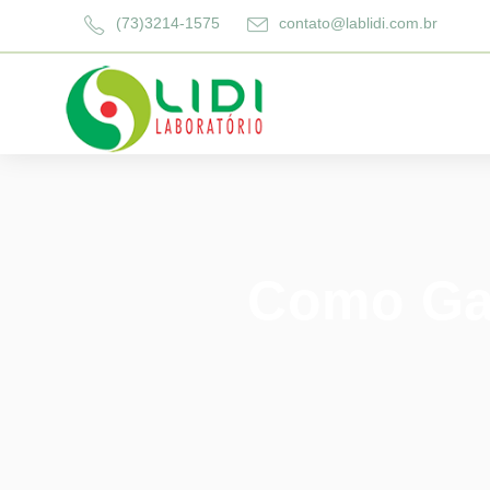
(73)3214-1575
contato@lablidi.com.br
Como Gan