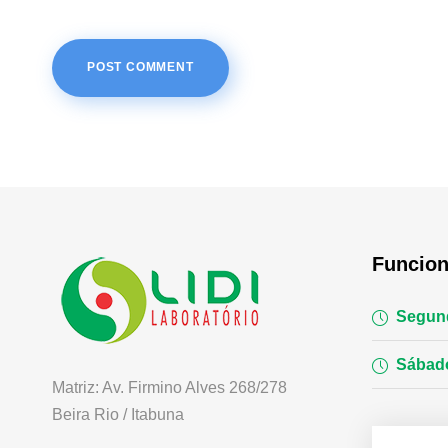
Funcio
Segund
Sábad
Matriz: Av. Firmino Alves 268/278
Beira Rio / Itabuna