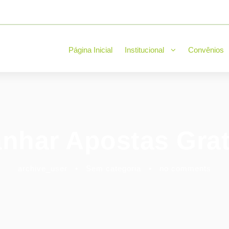
Página Inicial
Institucional
Convênios
har Apostas Grat
archive_user
•
Sem categoria
•
no comments