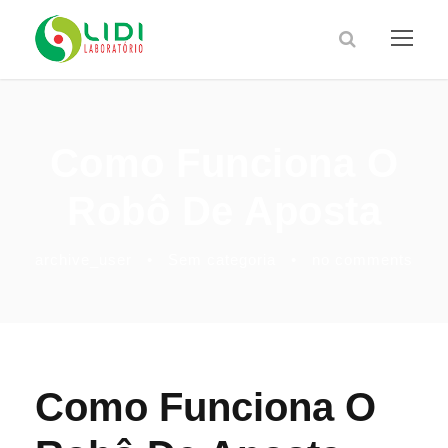
Como Funciona O
Robô De Aposta
archive_user
•
Sem categoria
•
no comments
Como Funciona O