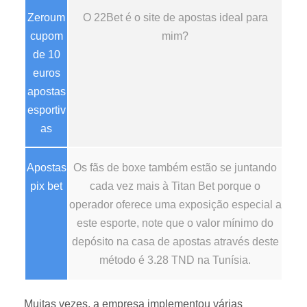
Zeroum
O 22Bet é o site de apostas ideal para
cupom
mim?
de 10
euros
apostas
esportiv
as
Apostas
Os fãs de boxe também estão se juntando
pix bet
cada vez mais à Titan Bet porque o
operador oferece uma exposição especial a
este esporte, note que o valor mínimo do
depósito na casa de apostas através deste
método é 3.28 TND na Tunísia.
Muitas vezes, a empresa implementou várias