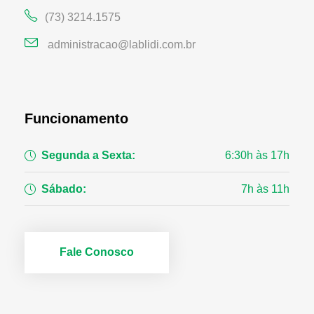
(73) 3214.1575
administracao@lablidi.com.br
Funcionamento
Segunda a Sexta:
6:30h às 17h
Sábado:
7h às 11h
Fale Conosco