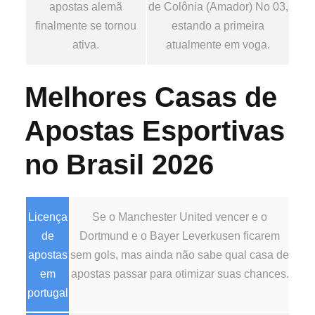
apostas alemã
de Colônia (Amador) No 03,
finalmente se tornou
estando a primeira
ativa.
atualmente em voga.
Melhores Casas de
Apostas Esportivas
no Brasil 2026
Licença
Se o Manchester United vencer e o
de
Dortmund e o Bayer Leverkusen ficarem
apostas
sem gols, mas ainda não sabe qual casa de
em
apostas passar para otimizar suas chances.
portugal